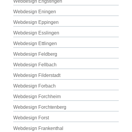
Webdesign Engstingen
Webdesign Eningen
Webdesign Eppingen
Webdesign Esslingen
Webdesign Ettlingen
Webdesign Feldberg
Webdesign Fellbach
Webdesign Filderstadt
Webdesign Forbach
Webdesign Forchheim
Webdesign Forchtenberg
Webdesign Forst
Webdesign Frankenthal