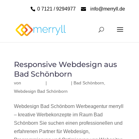
0 7121 / 9294977
info@merryll.de
Responsive Webdesign aus
Bad Schönborn
von
|
|
Bad Schönborn
,
Webdesign Bad Schönborn
Webdesign Bad Schönborn Werbeagentur merryll
– kreative Werbekonzepte im Raum Bad
Schönborn Sie suchen einen professionellen und
erfahrenen Partner für Webdesign,