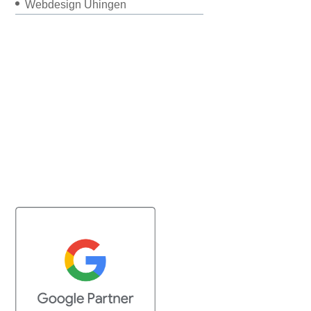
Webdesign Uhingen