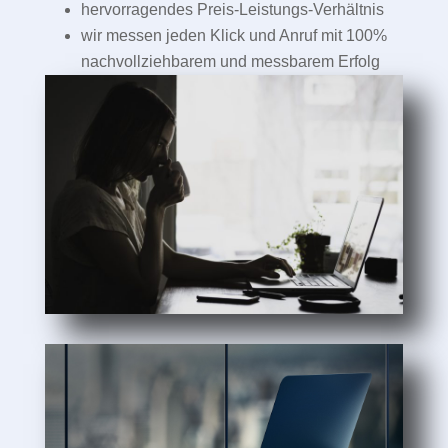
hervorragendes Preis-Leistungs-Verhältnis
wir messen jeden Klick und Anruf mit 100%
nachvollziehbarem und messbarem Erfolg