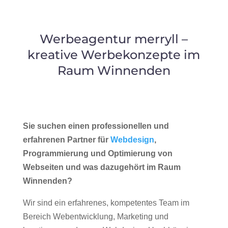
Werbeagentur merryll –
kreative Werbekonzepte im
Raum Winnenden
Sie suchen einen professionellen und
erfahrenen Partner für
Webdesign
,
Programmierung und Optimierung von
Webseiten und was dazugehört im Raum
Winnenden?
Wir sind ein erfahrenes, kompetentes Team im
Bereich Webentwicklung, Marketing und