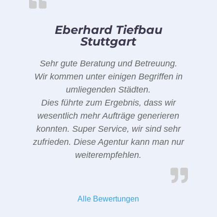
Eberhard Tiefbau
Stuttgart
Sehr gute Beratung und Betreuung.
Wir kommen unter einigen Begriffen in
umliegenden Städten.
Dies führte zum Ergebnis, dass wir
wesentlich mehr Aufträge generieren
konnten. Super Service, wir sind sehr
zufrieden. Diese Agentur kann man nur
weiterempfehlen.
Alle Bewertungen