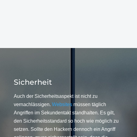
Sicherheit
Auch der Sicherheitsaspekt ist nicht zu
vernachlässigen.
Websites
müssen täglich
Angriffen im Sekundentakt standhalten. Es gilt,
den Sicherheitsstandard so hoch wie möglich zu
setzen. Sollte den Hackern dennoch ein Angriff