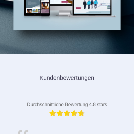
Kundenbewertungen
Durchschnittliche Bewertung 4.8 stars