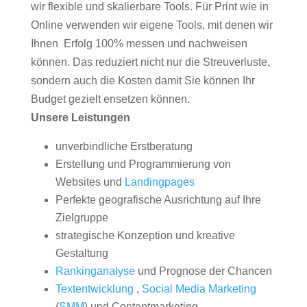
wir flexible und skalierbare Tools. Für Print wie in
Online verwenden wir eigene Tools, mit denen wir
Ihnen Erfolg 100% messen und nachweisen
können. Das reduziert nicht nur die Streuverluste,
sondern auch die Kosten damit Sie können Ihr
Budget gezielt ensetzen können.
Unsere Leistungen
unverbindliche Erstberatung
Erstellung und Programmierung von
Websites und
Landingpages
Perfekte geografische Ausrichtung auf Ihre
Zielgruppe
strategische Konzeption und kreative
Gestaltung
Rankinganalyse
und Prognose der Chancen
Textentwicklung
,
Social Media Marketing
(
SMM
) und Contentmarketing