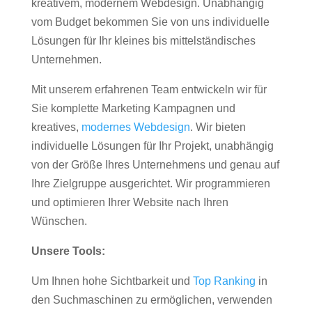
kreativem, modernem Webdesign. Unabhängig
vom Budget bekommen Sie von uns individuelle
Lösungen für Ihr kleines bis mittelständisches
Unternehmen.
Mit unserem erfahrenen Team entwickeln wir für
Sie komplette Marketing Kampagnen und
kreatives,
modernes Webdesign
. Wir bieten
individuelle Lösungen für Ihr Projekt, unabhängig
von der Größe Ihres Unternehmens und genau auf
Ihre Zielgruppe ausgerichtet. Wir programmieren
und optimieren Ihrer Website nach Ihren
Wünschen.
Unsere Tools:
Um Ihnen hohe Sichtbarkeit und
Top Ranking
in
den Suchmaschinen zu ermöglichen, verwenden