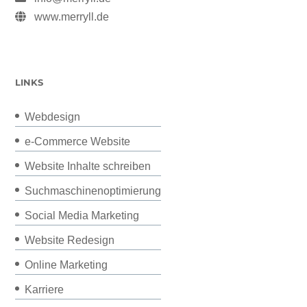
www.merryll.de
LINKS
Webdesign
e-Commerce Website
Website Inhalte schreiben
Suchmaschinenoptimierung
Social Media Marketing
Website Redesign
Online Marketing
Karriere