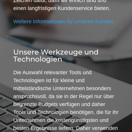
Zeichen dafür, dass wir ehrlich sind und
einen langfristigen Kundenservice bieten.
Weitere Informationen für unseren Kunden
Unsere Werkzeuge und
Technologien
Die Auswahl relevanter Tools und
Technologien ist für kleine und
mittelständische Unternehmen besonders
anspruchsvoll, da sie in der Regel nur über
begrenzte Budgets verfügen und daher
Tools und Technologien benötigen, die für ihr
Unternehmen die kostengünstigsten und
besten Ergebnisse liefern. Daher verwenden