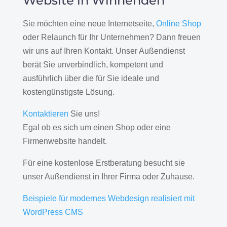
Website in Winnenden
Sie möchten eine neue Internetseite,
Online Shop
oder Relaunch für Ihr Unternehmen? Dann freuen
wir uns auf Ihren Kontakt. Unser Außendienst
berät Sie unverbindlich, kompetent und
ausführlich über die für Sie ideale und
kostengünstigste Lösung.
Kontaktieren
Sie uns!
Egal ob es sich um einen Shop oder eine
Firmenwebsite handelt.
Für eine kostenlose Erstberatung besucht sie
unser Außendienst in Ihrer Firma oder Zuhause.
Beispiele für modernes Webdesign realisiert mit
WordPress CMS