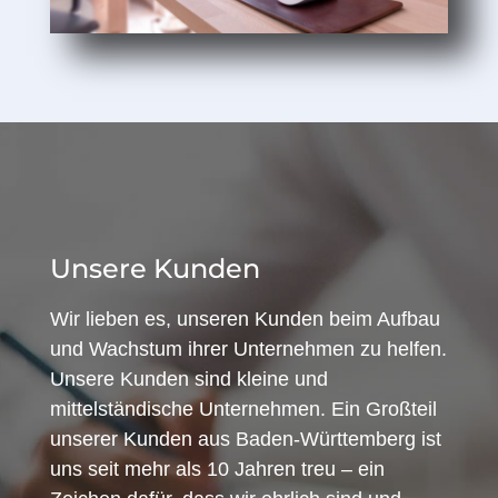
Unsere Kunden
Wir lieben es, unseren Kunden beim Aufbau
und Wachstum ihrer Unternehmen zu helfen.
Unsere Kunden sind kleine und
mittelständische Unternehmen. Ein Großteil
unserer Kunden aus Baden-Württemberg ist
uns seit mehr als 10 Jahren treu – ein