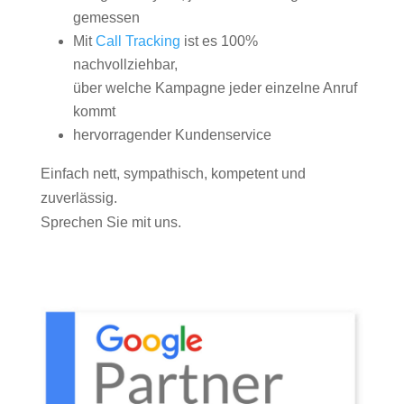
gemessen
Mit
Call Tracking
ist es 100%
nachvollziehbar,
über welche Kampagne jeder einzelne Anruf
kommt
hervorragender Kundenservice
Einfach nett, sympathisch, kompetent und
zuverlässig.
Sprechen Sie mit uns.