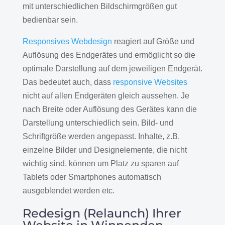
mit unterschiedlichen Bildschirmgrößen gut
bedienbar sein.
Responsives Webdesign
reagiert auf Größe und
Auflösung des Endgerätes und ermöglicht so die
optimale Darstellung auf dem jeweiligen Endgerät.
Das bedeutet auch, dass
responsive Websites
nicht auf allen Endgeräten gleich aussehen. Je
nach Breite oder Auflösung des Gerätes kann die
Darstellung unterschiedlich sein. Bild- und
Schriftgröße werden angepasst. Inhalte, z.B.
einzelne Bilder und Designelemente, die nicht
wichtig sind, können um Platz zu sparen auf
Tablets oder Smartphones automatisch
ausgeblendet werden etc.
Redesign (Relaunch) Ihrer