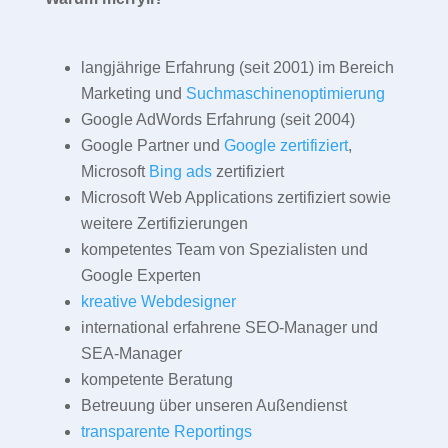
langjährige Erfahrung (seit 2001) im Bereich
Marketing und
Suchmaschinenoptimierung
Google AdWords Erfahrung (seit 2004)
Google Partner und
Google zertifiziert
,
Microsoft
Bing ads
zertifiziert
Microsoft Web Applications zertifiziert sowie
weitere Zertifizierungen
kompetentes Team von Spezialisten und
Google Experten
kreative Webdesigner
international erfahrene SEO-Manager und
SEA-Manager
kompetente Beratung
Betreuung über unseren Außendienst
transparente Reportings