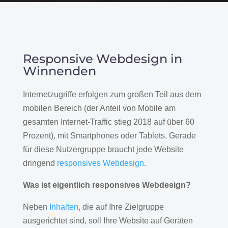
Responsive Webdesign in
Winnenden
Internetzugriffe erfolgen zum großen Teil aus dem
mobilen Bereich (der Anteil von Mobile am
gesamten Internet-Traffic stieg 2018 auf über 60
Prozent), mit Smartphones oder Tablets. Gerade
für diese Nutzergruppe braucht jede Website
dringend
responsives Webdesign
.
Was ist eigentlich responsives Webdesign?
Neben
Inhalten
, die auf Ihre Zielgruppe
ausgerichtet sind, soll Ihre Website auf Geräten