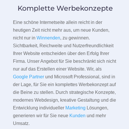
Komplette Werbekonzepte
Eine schöne Internetseite allein reicht in der
heutigen Zeit nicht mehr aus, um neue Kunden,
nicht nur in
Winnenden
, zu gewinnen.
Sichtbarkeit, Reichweite und Nutzerfreundlichkeit
Ihrer Website entscheiden über den Erfolg Ihrer
Firma. Unser Angebot für Sie beschränkt sich nicht
nur auf das Erstellen einer Website. Wir, als
Google Partner
und Microsoft Professional, sind in
der Lage, für Sie ein komplettes Werbekonzept auf
die Beine zu stellen. Durch strategische Konzepte,
modernes Webdesign, kreative Gestaltung und die
Entwicklung individueller
Marketing
Lösungen,
generieren wir für Sie neue
Kunden
und mehr
Umsatz.