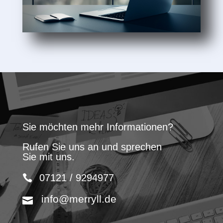
Sie möchten mehr Informationen?
Rufen Sie uns an und sprechen
Sie mit uns.
07121 / 9294977
info@merryll.de