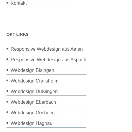
Kontakt
ORT LINKS
Responsive Webdesign aus Aalen
Responsive Webdesign aus Aspach
Webdesign Bisingen
Webdesign Crailsheim
Webdesign Dußlingen
Webdesign Eberbach
Webdesign Gosheim
Webdesign Hagnau