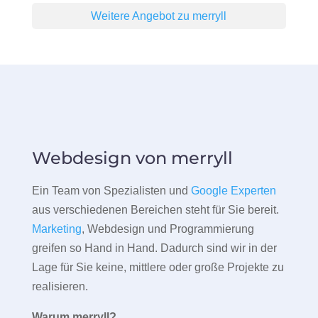
Weitere Angebot zu merryll
Webdesign von merryll
Ein Team von Spezialisten und
Google Experten
aus verschiedenen Bereichen steht für Sie bereit.
Marketing
, Webdesign und Programmierung
greifen so Hand in Hand. Dadurch sind wir in der
Lage für Sie keine, mittlere oder große Projekte zu
realisieren.
Warum merryll?