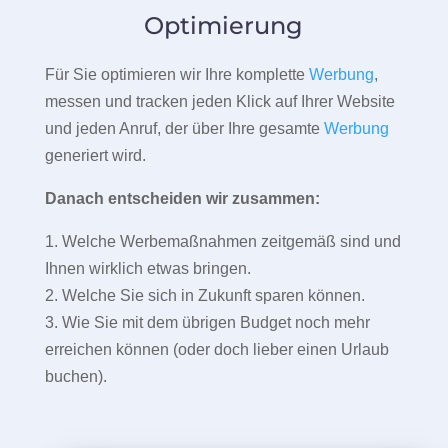
Optimierung
Für Sie optimieren wir Ihre komplette
Werbung
,
messen und tracken jeden Klick auf Ihrer Website
und jeden Anruf, der über Ihre gesamte
Werbung
generiert wird.
Danach entscheiden wir zusammen:
1. Welche Werbemaßnahmen zeitgemäß sind und
Ihnen wirklich etwas bringen.
2. Welche Sie sich in Zukunft sparen können.
3. Wie Sie mit dem übrigen Budget noch mehr
erreichen können (oder doch lieber einen Urlaub
buchen).