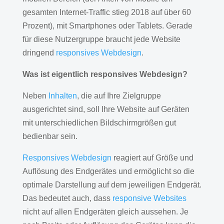
gesamten Internet-Traffic stieg 2018 auf über 60
Prozent), mit Smartphones oder Tablets. Gerade
für diese Nutzergruppe braucht jede Website
dringend
responsives Webdesign
.
Was ist eigentlich responsives Webdesign?
Neben
Inhalten
, die auf Ihre Zielgruppe
ausgerichtet sind, soll Ihre Website auf Geräten
mit unterschiedlichen Bildschirmgrößen gut
bedienbar sein.
Responsives Webdesign
reagiert auf Größe und
Auflösung des Endgerätes und ermöglicht so die
optimale Darstellung auf dem jeweiligen Endgerät.
Das bedeutet auch, dass
responsive Websites
nicht auf allen Endgeräten gleich aussehen. Je