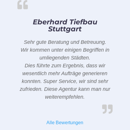
Eberhard Tiefbau
Stuttgart
Sehr gute Beratung und Betreuung.
Wir kommen unter einigen Begriffen in
umliegenden Städten.
Dies führte zum Ergebnis, dass wir
wesentlich mehr Aufträge generieren
konnten. Super Service, wir sind sehr
zufrieden. Diese Agentur kann man nur
weiterempfehlen.
Alle Bewertungen