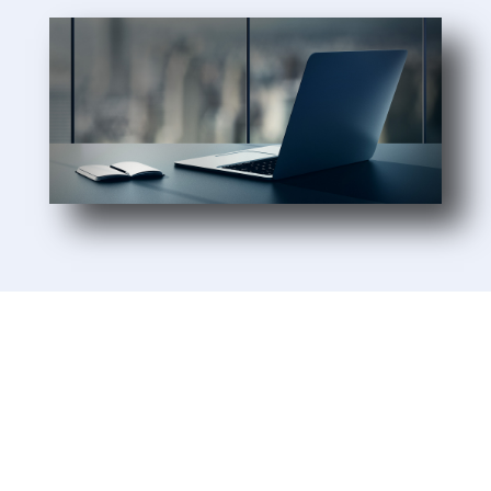
Sie möchten mehr Informationen?
Rufen Sie uns an und sprechen
Sie mit uns.