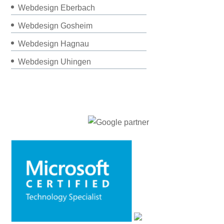
Webdesign Eberbach
Webdesign Gosheim
Webdesign Hagnau
Webdesign Uhingen