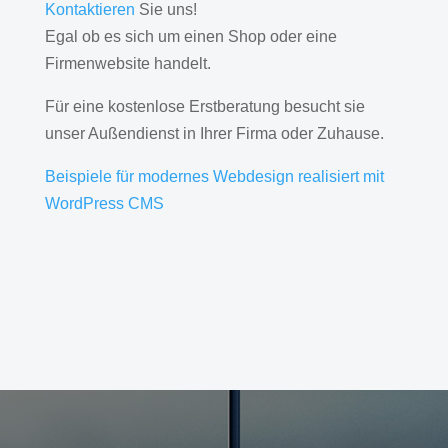
Kontaktieren
Sie uns!
Egal ob es sich um einen Shop oder eine
Firmenwebsite handelt.
Für eine kostenlose Erstberatung besucht sie
unser Außendienst in Ihrer Firma oder Zuhause.
Beispiele für modernes Webdesign realisiert mit
WordPress CMS