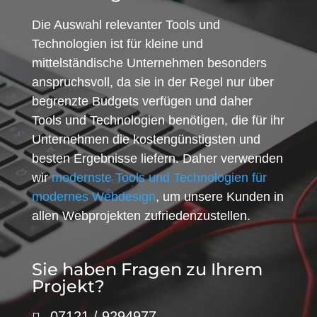
Die Auswahl relevanter Tools und
Technologien ist für kleine und
mittelständische Unternehmen besonders
anspruchsvoll, da sie in der Regel nur über
begrenzte Budgets verfügen und daher
Tools und Technologien benötigen, die für ihr
Unternehmen die kostengünstigsten und
besten Ergebnisse liefern. Daher verwenden
wir
modernste Tools und Technologien für
modernes Webdesign
, um unsere Kunden in
allen Webprojekten zufriedenzustellen.
Sie haben Fragen zu Ihrem
Projekt?
07121 / 9294977