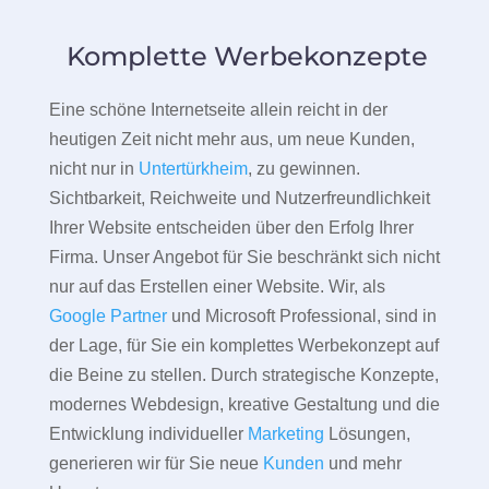
Komplette Werbekonzepte
Eine schöne Internetseite allein reicht in der
heutigen Zeit nicht mehr aus, um neue Kunden,
nicht nur in
Untertürkheim
, zu gewinnen.
Sichtbarkeit, Reichweite und Nutzerfreundlichkeit
Ihrer Website entscheiden über den Erfolg Ihrer
Firma. Unser Angebot für Sie beschränkt sich nicht
nur auf das Erstellen einer Website. Wir, als
Google Partner
und Microsoft Professional, sind in
der Lage, für Sie ein komplettes Werbekonzept auf
die Beine zu stellen. Durch strategische Konzepte,
modernes Webdesign, kreative Gestaltung und die
Entwicklung individueller
Marketing
Lösungen,
generieren wir für Sie neue
Kunden
und mehr