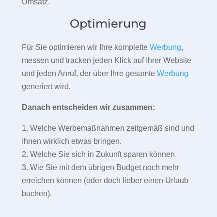
Umsatz.
Optimierung
Für Sie optimieren wir Ihre komplette
Werbung
,
messen und tracken jeden Klick auf Ihrer Website
und jeden Anruf, der über Ihre gesamte
Werbung
generiert wird.
Danach entscheiden wir zusammen:
1. Welche Werbemaßnahmen zeitgemäß sind und
Ihnen wirklich etwas bringen.
2. Welche Sie sich in Zukunft sparen können.
3. Wie Sie mit dem übrigen Budget noch mehr
erreichen können (oder doch lieber einen Urlaub
buchen).