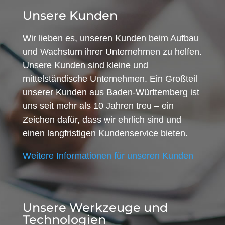
Unsere Kunden
Wir lieben es, unseren Kunden beim Aufbau
und Wachstum ihrer Unternehmen zu helfen.
Unsere Kunden sind kleine und
mittelständische Unternehmen. Ein Großteil
unserer Kunden aus Baden-Württemberg ist
uns seit mehr als 10 Jahren treu – ein
Zeichen dafür, dass wir ehrlich sind und
einen langfristigen Kundenservice bieten.
Weitere Informationen für unseren Kunden
Unsere Werkzeuge und
Technologien