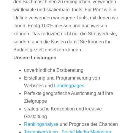
den Suchmaschinen zu ermöglichen, verwenden
wir flexible und skalierbare Tools. Für Print wie in
Online verwenden wir eigene Tools, mit denen wir
Ihnen Erfolg 100% messen und nachweisen
können. Das reduziert nicht nur die Streuverluste,
sondern auch die Kosten damit Sie können Ihr
Budget gezielt ensetzen können.
Unsere Leistungen
unverbindliche Erstberatung
Erstellung und Programmierung von
Websites und
Landingpages
Perfekte geografische Ausrichtung auf Ihre
Zielgruppe
strategische Konzeption und kreative
Gestaltung
Rankinganalyse
und Prognose der Chancen
Textentwicklung
,
Social Media Marketing