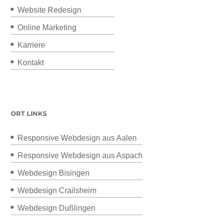
Website Redesign
Online Marketing
Karriere
Kontakt
ORT LINKS
Responsive Webdesign aus Aalen
Responsive Webdesign aus Aspach
Webdesign Bisingen
Webdesign Crailsheim
Webdesign Dußlingen