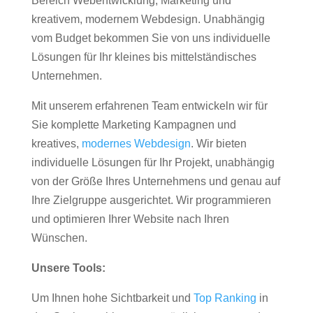
Bereich Webentwicklung, Marketing und
kreativem, modernem Webdesign. Unabhängig
vom Budget bekommen Sie von uns individuelle
Lösungen für Ihr kleines bis mittelständisches
Unternehmen.
Mit unserem erfahrenen Team entwickeln wir für
Sie komplette Marketing Kampagnen und
kreatives,
modernes Webdesign
. Wir bieten
individuelle Lösungen für Ihr Projekt, unabhängig
von der Größe Ihres Unternehmens und genau auf
Ihre Zielgruppe ausgerichtet. Wir programmieren
und optimieren Ihrer Website nach Ihren
Wünschen.
Unsere Tools:
Um Ihnen hohe Sichtbarkeit und
Top Ranking
in