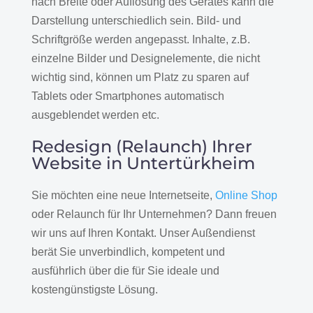
nach Breite oder Auflösung des Gerätes kann die
Darstellung unterschiedlich sein. Bild- und
Schriftgröße werden angepasst. Inhalte, z.B.
einzelne Bilder und Designelemente, die nicht
wichtig sind, können um Platz zu sparen auf
Tablets oder Smartphones automatisch
ausgeblendet werden etc.
Redesign (Relaunch) Ihrer
Website in Untertürkheim
Sie möchten eine neue Internetseite,
Online Shop
oder Relaunch für Ihr Unternehmen? Dann freuen
wir uns auf Ihren Kontakt. Unser Außendienst
berät Sie unverbindlich, kompetent und
ausführlich über die für Sie ideale und
kostengünstigste Lösung.