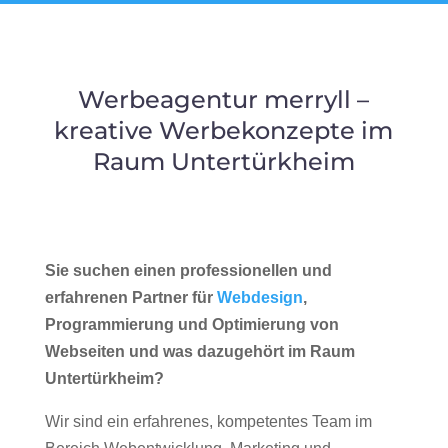
Werbeagentur merryll –
kreative Werbekonzepte im
Raum Untertürkheim
Sie suchen einen professionellen und
erfahrenen Partner für
Webdesign
,
Programmierung und Optimierung von
Webseiten und was dazugehört im Raum
Untertürkheim?
Wir sind ein erfahrenes, kompetentes Team im