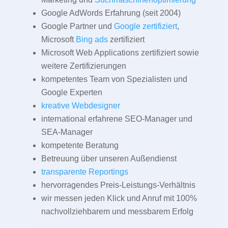
Google AdWords Erfahrung (seit 2004)
Google Partner und
Google zertifiziert
,
Microsoft
Bing ads
zertifiziert
Microsoft Web Applications zertifiziert sowie
weitere Zertifizierungen
kompetentes Team von Spezialisten und
Google Experten
kreative Webdesigner
international erfahrene SEO-Manager und
SEA-Manager
kompetente Beratung
Betreuung über unseren Außendienst
transparente Reportings
hervorragendes Preis-Leistungs-Verhältnis
wir messen jeden Klick und Anruf mit 100%
nachvollziehbarem und messbarem Erfolg