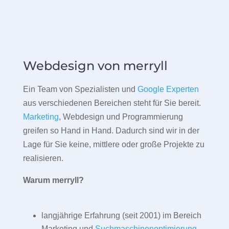
Webdesign von merryll
Ein Team von Spezialisten und
Google Experten
aus verschiedenen Bereichen steht für Sie bereit.
Marketing
, Webdesign und Programmierung
greifen so Hand in Hand. Dadurch sind wir in der
Lage für Sie keine, mittlere oder große Projekte zu
realisieren.
Warum merryll?
langjährige Erfahrung (seit 2001) im Bereich
Marketing und
Suchmaschinenoptimierung