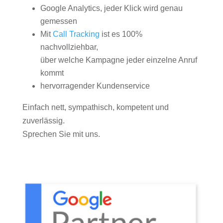
Google Analytics, jeder Klick wird genau
gemessen
Mit
Call Tracking
ist es 100%
nachvollziehbar,
über welche Kampagne jeder einzelne Anruf
kommt
hervorragender Kundenservice
Einfach nett, sympathisch, kompetent und
zuverlässig.
Sprechen Sie mit uns.