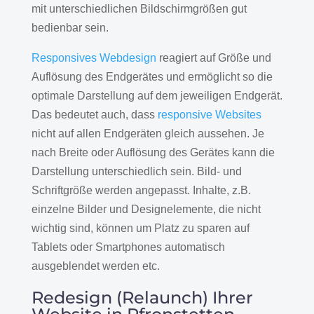
mit unterschiedlichen Bildschirmgrößen gut
bedienbar sein.
Responsives Webdesign
reagiert auf Größe und
Auflösung des Endgerätes und ermöglicht so die
optimale Darstellung auf dem jeweiligen Endgerät.
Das bedeutet auch, dass
responsive Websites
nicht auf allen Endgeräten gleich aussehen. Je
nach Breite oder Auflösung des Gerätes kann die
Darstellung unterschiedlich sein. Bild- und
Schriftgröße werden angepasst. Inhalte, z.B.
einzelne Bilder und Designelemente, die nicht
wichtig sind, können um Platz zu sparen auf
Tablets oder Smartphones automatisch
ausgeblendet werden etc.
Redesign (Relaunch) Ihrer