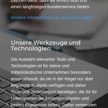
Zeichen dafür, dass wir ehrlich sind und
einen langfristigen Kundenservice bieten.
Weitere Informationen für unseren Kunden
Unsere Werkzeuge und
Technologien
Die Auswahl relevanter Tools und
Technologien ist für kleine und
mittelständische Unternehmen besonders
anspruchsvoll, da sie in der Regel nur über
begrenzte Budgets verfügen und daher
Tools und Technologien benötigen, die für ihr
Unternehmen die kostengünstigsten und
besten Ergebnisse liefern. Daher verwenden