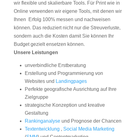
wir flexible und skalierbare Tools. Für Print wie in
Online verwenden wir eigene Tools, mit denen wir
Ihnen Erfolg 100% messen und nachweisen
können. Das reduziert nicht nur die Streuverluste,
sondern auch die Kosten damit Sie können Ihr
Budget gezielt ensetzen können.
Unsere Leistungen
unverbindliche Erstberatung
Erstellung und Programmierung von
Websites und
Landingpages
Perfekte geografische Ausrichtung auf Ihre
Zielgruppe
strategische Konzeption und kreative
Gestaltung
Rankinganalyse
und Prognose der Chancen
Textentwicklung
,
Social Media Marketing
(
SMM
) und Contentmarketing