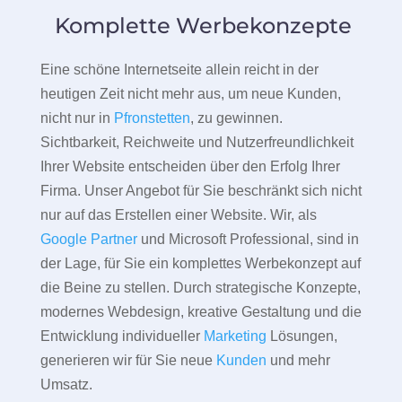
Komplette Werbekonzepte
Eine schöne Internetseite allein reicht in der
heutigen Zeit nicht mehr aus, um neue Kunden,
nicht nur in
Pfronstetten
, zu gewinnen.
Sichtbarkeit, Reichweite und Nutzerfreundlichkeit
Ihrer Website entscheiden über den Erfolg Ihrer
Firma. Unser Angebot für Sie beschränkt sich nicht
nur auf das Erstellen einer Website. Wir, als
Google Partner
und Microsoft Professional, sind in
der Lage, für Sie ein komplettes Werbekonzept auf
die Beine zu stellen. Durch strategische Konzepte,
modernes Webdesign, kreative Gestaltung und die
Entwicklung individueller
Marketing
Lösungen,
generieren wir für Sie neue
Kunden
und mehr
Umsatz.