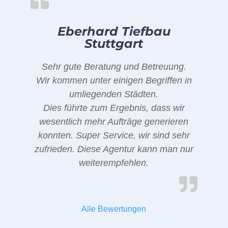
Eberhard Tiefbau
Stuttgart
Sehr gute Beratung und Betreuung.
Wir kommen unter einigen Begriffen in
umliegenden Städten.
Dies führte zum Ergebnis, dass wir
wesentlich mehr Aufträge generieren
konnten. Super Service, wir sind sehr
zufrieden. Diese Agentur kann man nur
weiterempfehlen.
Alle Bewertungen