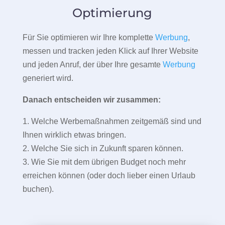
Optimierung
Für Sie optimieren wir Ihre komplette
Werbung
,
messen und tracken jeden Klick auf Ihrer Website
und jeden Anruf, der über Ihre gesamte
Werbung
generiert wird.
Danach entscheiden wir zusammen:
1. Welche Werbemaßnahmen zeitgemäß sind und
Ihnen wirklich etwas bringen.
2. Welche Sie sich in Zukunft sparen können.
3. Wie Sie mit dem übrigen Budget noch mehr
erreichen können (oder doch lieber einen Urlaub
buchen).