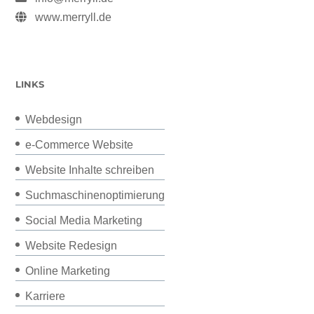
www.merryll.de
LINKS
Webdesign
e-Commerce Website
Website Inhalte schreiben
Suchmaschinenoptimierung
Social Media Marketing
Website Redesign
Online Marketing
Karriere