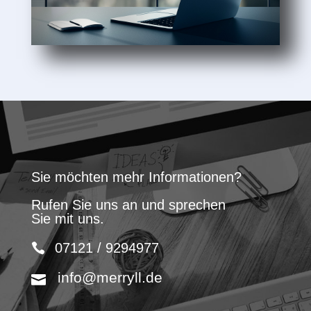
Sie möchten mehr Informationen?
Rufen Sie uns an und sprechen
Sie mit uns.
07121 / 9294977
info@merryll.de