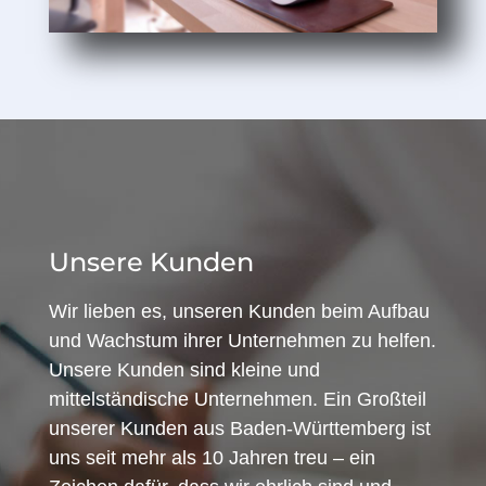
Unsere Kunden
Wir lieben es, unseren Kunden beim Aufbau
und Wachstum ihrer Unternehmen zu helfen.
Unsere Kunden sind kleine und
mittelständische Unternehmen. Ein Großteil
unserer Kunden aus Baden-Württemberg ist
uns seit mehr als 10 Jahren treu – ein