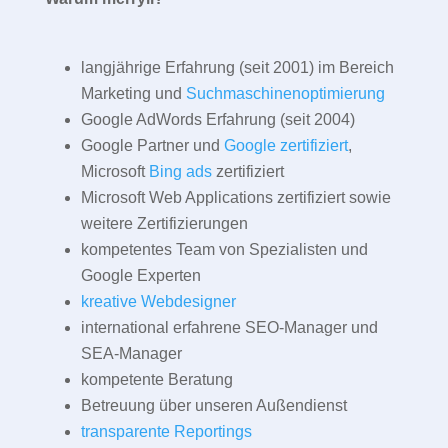
langjährige Erfahrung (seit 2001) im Bereich
Marketing und
Suchmaschinenoptimierung
Google AdWords Erfahrung (seit 2004)
Google Partner und
Google zertifiziert
,
Microsoft
Bing ads
zertifiziert
Microsoft Web Applications zertifiziert sowie
weitere Zertifizierungen
kompetentes Team von Spezialisten und
Google Experten
kreative Webdesigner
international erfahrene SEO-Manager und
SEA-Manager
kompetente Beratung
Betreuung über unseren Außendienst
transparente Reportings