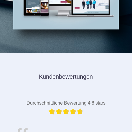
Kundenbewertungen
Durchschnittliche Bewertung 4.8 stars