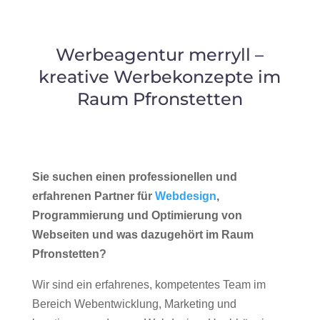
Werbeagentur merryll –
kreative Werbekonzepte im
Raum Pfronstetten
Sie suchen einen professionellen und
erfahrenen Partner für
Webdesign
,
Programmierung und Optimierung von
Webseiten und was dazugehört im Raum
Pfronstetten?
Wir sind ein erfahrenes, kompetentes Team im
Bereich Webentwicklung, Marketing und