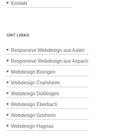
Kontakt
ORT LINKS
Responsive Webdesign aus Aalen
Responsive Webdesign aus Aspach
Webdesign Bisingen
Webdesign Crailsheim
Webdesign Dußlingen
Webdesign Eberbach
Webdesign Gosheim
Webdesign Hagnau