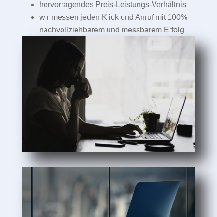
hervorragendes Preis-Leistungs-Verhältnis
wir messen jeden Klick und Anruf mit 100%
nachvollziehbarem und messbarem Erfolg