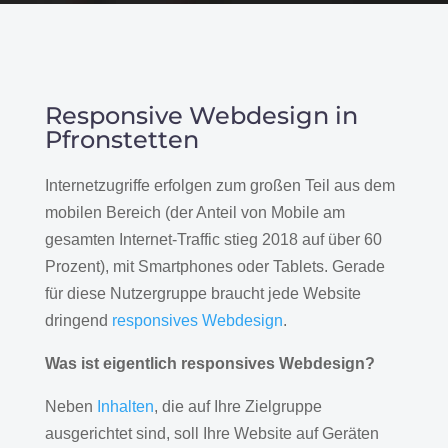
Responsive Webdesign in
Pfronstetten
Internetzugriffe erfolgen zum großen Teil aus dem
mobilen Bereich (der Anteil von Mobile am
gesamten Internet-Traffic stieg 2018 auf über 60
Prozent), mit Smartphones oder Tablets. Gerade
für diese Nutzergruppe braucht jede Website
dringend
responsives Webdesign
.
Was ist eigentlich responsives Webdesign?
Neben
Inhalten
, die auf Ihre Zielgruppe
ausgerichtet sind, soll Ihre Website auf Geräten