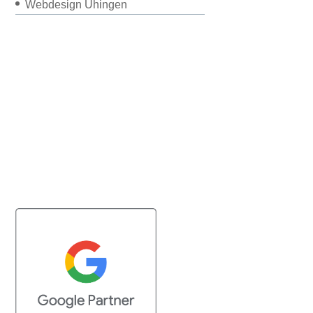
Webdesign Uhingen