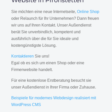
Website in Pfronstetten
Sie möchten eine neue Internetseite,
Online Shop
oder Relaunch für Ihr Unternehmen? Dann freuen
wir uns auf Ihren Kontakt. Unser Außendienst
berät Sie unverbindlich, kompetent und
ausführlich über die für Sie ideale und
kostengünstigste Lösung.
Kontaktieren
Sie uns!
Egal ob es sich um einen Shop oder eine
Firmenwebsite handelt.
Für eine kostenlose Erstberatung besucht sie
unser Außendienst in Ihrer Firma oder Zuhause.
Beispiele für modernes Webdesign realisiert mit
WordPress CMS