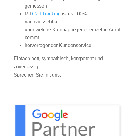
gemessen
Mit
Call Tracking
ist es 100%
nachvollziehbar,
über welche Kampagne jeder einzelne Anruf
kommt
hervorragender Kundenservice
Einfach nett, sympathisch, kompetent und
zuverlässig.
Sprechen Sie mit uns.