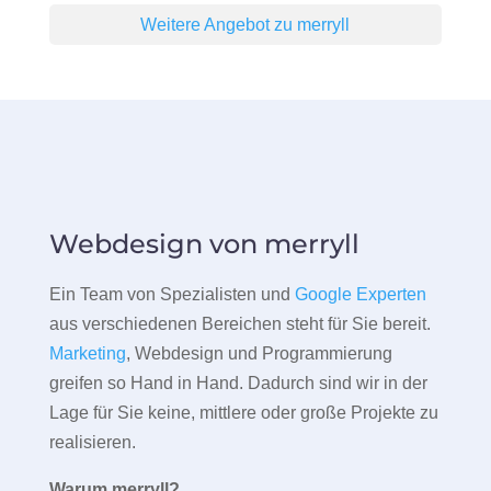
Weitere Angebot zu merryll
Webdesign von merryll
Ein Team von Spezialisten und
Google Experten
aus verschiedenen Bereichen steht für Sie bereit.
Marketing
, Webdesign und Programmierung
greifen so Hand in Hand. Dadurch sind wir in der
Lage für Sie keine, mittlere oder große Projekte zu
realisieren.
Warum merryll?