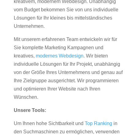
kreativem, modernem Webdesign. Unabhängig
vom Budget bekommen Sie von uns individuelle
Lösungen für Ihr kleines bis mittelständisches
Unternehmen.
Mit unserem erfahrenen Team entwickeln wir für
Sie komplette Marketing Kampagnen und
kreatives,
modernes Webdesign
. Wir bieten
individuelle Lösungen für Ihr Projekt, unabhängig
von der Größe Ihres Unternehmens und genau auf
Ihre Zielgruppe ausgerichtet. Wir programmieren
und optimieren Ihrer Website nach Ihren
Wünschen.
Unsere Tools:
Um Ihnen hohe Sichtbarkeit und
Top Ranking
in
den Suchmaschinen zu ermöglichen, verwenden