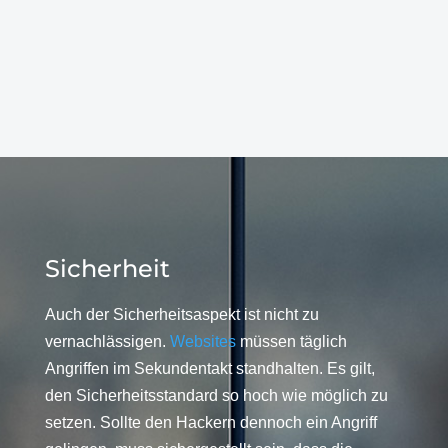
Sicherheit
Auch der Sicherheitsaspekt ist nicht zu
vernachlässigen.
Websites
müssen täglich
Angriffen im Sekundentakt standhalten. Es gilt,
den Sicherheitsstandard so hoch wie möglich zu
setzen. Sollte den Hackern dennoch ein Angriff