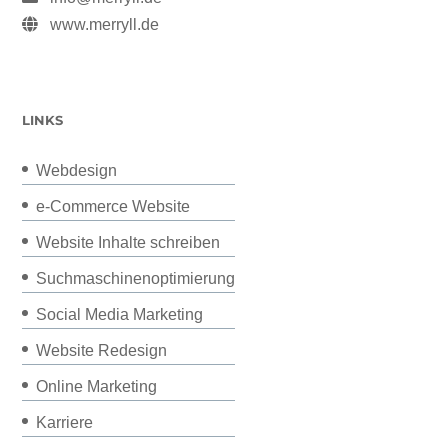
www.merryll.de
LINKS
Webdesign
e-Commerce Website
Website Inhalte schreiben
Suchmaschinenoptimierung
Social Media Marketing
Website Redesign
Online Marketing
Karriere