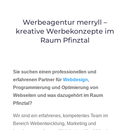
Werbeagentur merryll –
kreative Werbekonzepte im
Raum Pfinztal
Sie suchen einen professionellen und
erfahrenen Partner für
Webdesign
,
Programmierung und Optimierung von
Webseiten und was dazugehört im Raum
Pfinztal?
Wir sind ein erfahrenes, kompetentes Team im
Bereich Webentwicklung, Marketing und