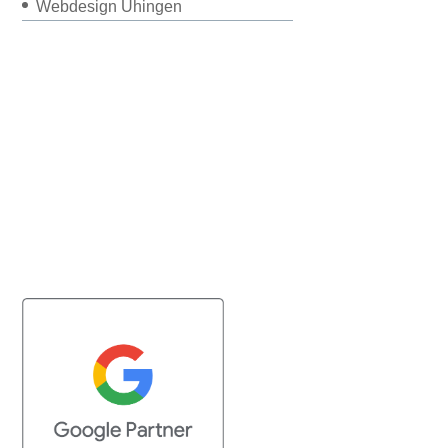
Webdesign Uhingen