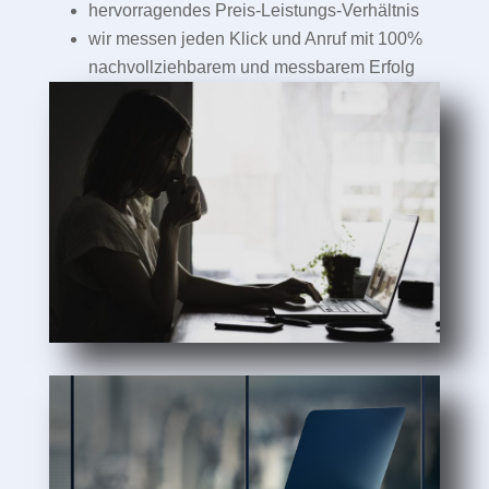
hervorragendes Preis-Leistungs-Verhältnis
wir messen jeden Klick und Anruf mit 100%
nachvollziehbarem und messbarem Erfolg