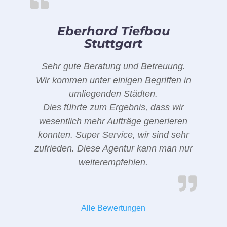
Eberhard Tiefbau
Stuttgart
Sehr gute Beratung und Betreuung.
Wir kommen unter einigen Begriffen in
umliegenden Städten.
Dies führte zum Ergebnis, dass wir
wesentlich mehr Aufträge generieren
konnten. Super Service, wir sind sehr
zufrieden. Diese Agentur kann man nur
weiterempfehlen.
Alle Bewertungen