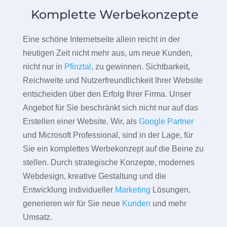
Komplette Werbekonzepte
Eine schöne Internetseite allein reicht in der
heutigen Zeit nicht mehr aus, um neue Kunden,
nicht nur in
Pfinztal
, zu gewinnen. Sichtbarkeit,
Reichweite und Nutzerfreundlichkeit Ihrer Website
entscheiden über den Erfolg Ihrer Firma. Unser
Angebot für Sie beschränkt sich nicht nur auf das
Erstellen einer Website. Wir, als
Google Partner
und Microsoft Professional, sind in der Lage, für
Sie ein komplettes Werbekonzept auf die Beine zu
stellen. Durch strategische Konzepte, modernes
Webdesign, kreative Gestaltung und die
Entwicklung individueller
Marketing
Lösungen,
generieren wir für Sie neue
Kunden
und mehr
Umsatz.