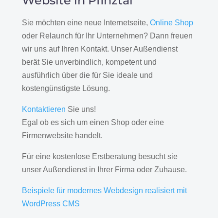
Website in Pfinztal
Sie möchten eine neue Internetseite,
Online Shop
oder Relaunch für Ihr Unternehmen? Dann freuen
wir uns auf Ihren Kontakt. Unser Außendienst
berät Sie unverbindlich, kompetent und
ausführlich über die für Sie ideale und
kostengünstigste Lösung.
Kontaktieren
Sie uns!
Egal ob es sich um einen Shop oder eine
Firmenwebsite handelt.
Für eine kostenlose Erstberatung besucht sie
unser Außendienst in Ihrer Firma oder Zuhause.
Beispiele für modernes Webdesign realisiert mit
WordPress CMS