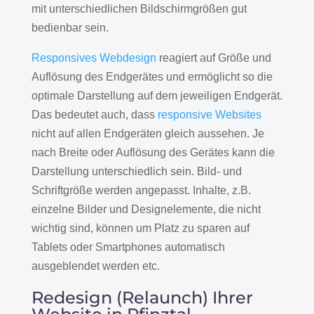
mit unterschiedlichen Bildschirmgrößen gut
bedienbar sein.
Responsives Webdesign
reagiert auf Größe und
Auflösung des Endgerätes und ermöglicht so die
optimale Darstellung auf dem jeweiligen Endgerät.
Das bedeutet auch, dass
responsive Websites
nicht auf allen Endgeräten gleich aussehen. Je
nach Breite oder Auflösung des Gerätes kann die
Darstellung unterschiedlich sein. Bild- und
Schriftgröße werden angepasst. Inhalte, z.B.
einzelne Bilder und Designelemente, die nicht
wichtig sind, können um Platz zu sparen auf
Tablets oder Smartphones automatisch
ausgeblendet werden etc.
Redesign (Relaunch) Ihrer