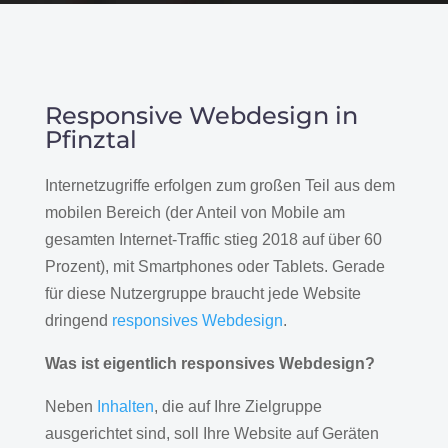
Responsive Webdesign in
Pfinztal
Internetzugriffe erfolgen zum großen Teil aus dem
mobilen Bereich (der Anteil von Mobile am
gesamten Internet-Traffic stieg 2018 auf über 60
Prozent), mit Smartphones oder Tablets. Gerade
für diese Nutzergruppe braucht jede Website
dringend
responsives Webdesign
.
Was ist eigentlich responsives Webdesign?
Neben
Inhalten
, die auf Ihre Zielgruppe
ausgerichtet sind, soll Ihre Website auf Geräten