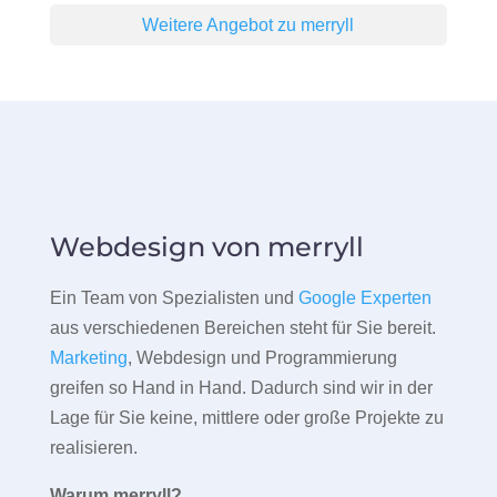
Weitere Angebot zu merryll
Webdesign von merryll
Ein Team von Spezialisten und
Google Experten
aus verschiedenen Bereichen steht für Sie bereit.
Marketing
, Webdesign und Programmierung
greifen so Hand in Hand. Dadurch sind wir in der
Lage für Sie keine, mittlere oder große Projekte zu
realisieren.
Warum merryll?