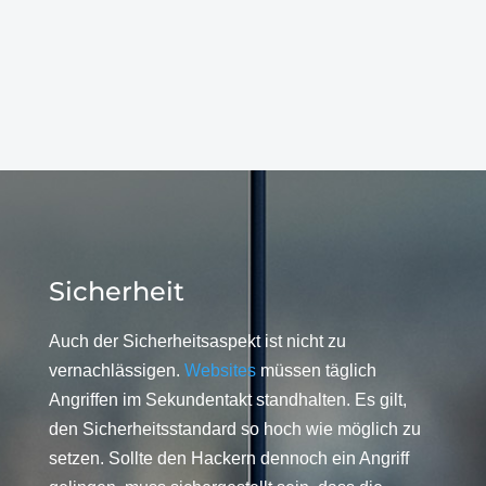
Sicherheit
Auch der Sicherheitsaspekt ist nicht zu
vernachlässigen.
Websites
müssen täglich
Angriffen im Sekundentakt standhalten. Es gilt,
den Sicherheitsstandard so hoch wie möglich zu
setzen. Sollte den Hackern dennoch ein Angriff