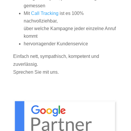
gemessen
Mit
Call Tracking
ist es 100%
nachvollziehbar,
über welche Kampagne jeder einzelne Anruf
kommt
hervorragender Kundenservice
Einfach nett, sympathisch, kompetent und
zuverlässig.
Sprechen Sie mit uns.