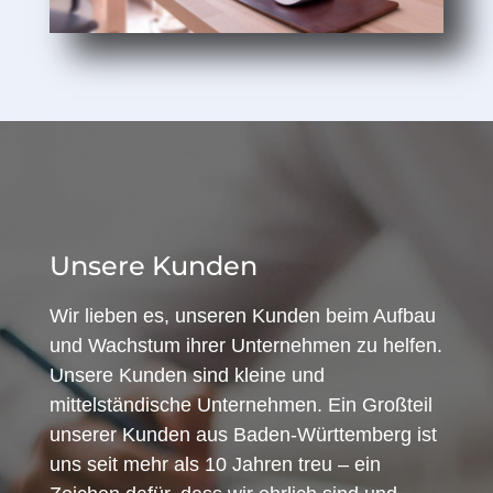
Unsere Kunden
Wir lieben es, unseren Kunden beim Aufbau
und Wachstum ihrer Unternehmen zu helfen.
Unsere Kunden sind kleine und
mittelständische Unternehmen. Ein Großteil
unserer Kunden aus Baden-Württemberg ist
uns seit mehr als 10 Jahren treu – ein