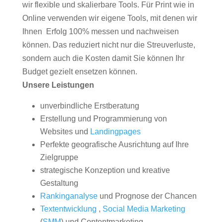
wir flexible und skalierbare Tools. Für Print wie in
Online verwenden wir eigene Tools, mit denen wir
Ihnen Erfolg 100% messen und nachweisen
können. Das reduziert nicht nur die Streuverluste,
sondern auch die Kosten damit Sie können Ihr
Budget gezielt ensetzen können.
Unsere Leistungen
unverbindliche Erstberatung
Erstellung und Programmierung von
Websites und
Landingpages
Perfekte geografische Ausrichtung auf Ihre
Zielgruppe
strategische Konzeption und kreative
Gestaltung
Rankinganalyse
und Prognose der Chancen
Textentwicklung
,
Social Media Marketing
(
SMM
) und Contentmarketing