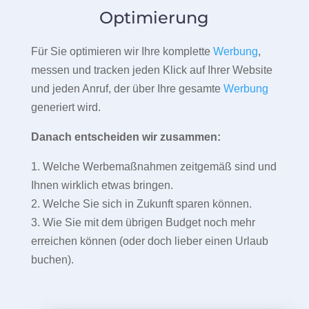
Optimierung
Für Sie optimieren wir Ihre komplette
Werbung
,
messen und tracken jeden Klick auf Ihrer Website
und jeden Anruf, der über Ihre gesamte
Werbung
generiert wird.
Danach entscheiden wir zusammen:
1. Welche Werbemaßnahmen zeitgemäß sind und
Ihnen wirklich etwas bringen.
2. Welche Sie sich in Zukunft sparen können.
3. Wie Sie mit dem übrigen Budget noch mehr
erreichen können (oder doch lieber einen Urlaub
buchen).