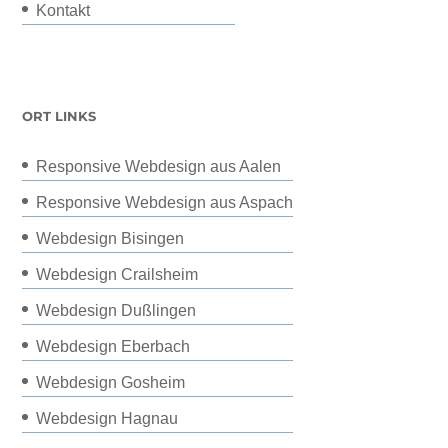
Kontakt
ORT LINKS
Responsive Webdesign aus Aalen
Responsive Webdesign aus Aspach
Webdesign Bisingen
Webdesign Crailsheim
Webdesign Dußlingen
Webdesign Eberbach
Webdesign Gosheim
Webdesign Hagnau