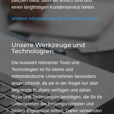
Zeichen dafür, dass wir ehrlich sind und
einen langfristigen Kundenservice bieten.
Weitere Informationen für unseren Kunden
Unsere Werkzeuge und
Technologien
Die Auswahl relevanter Tools und
Technologien ist für kleine und
mittelständische Unternehmen besonders
anspruchsvoll, da sie in der Regel nur über
begrenzte Budgets verfügen und daher
Tools und Technologien benötigen, die für ihr
Unternehmen die kostengünstigsten und
besten Ergebnisse liefern. Daher verwenden