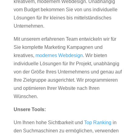
kreativem, modernem Webdesign. Unabhängig
vom Budget bekommen Sie von uns individuelle
Lösungen für Ihr kleines bis mittelständisches
Unternehmen.
Mit unserem erfahrenen Team entwickeln wir für
Sie komplette Marketing Kampagnen und
kreatives,
modernes Webdesign
. Wir bieten
individuelle Lösungen für Ihr Projekt, unabhängig
von der Größe Ihres Unternehmens und genau auf
Ihre Zielgruppe ausgerichtet. Wir programmieren
und optimieren Ihrer Website nach Ihren
Wünschen.
Unsere Tools:
Um Ihnen hohe Sichtbarkeit und
Top Ranking
in
den Suchmaschinen zu ermöglichen, verwenden