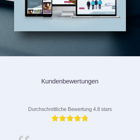
Kundenbewertungen
Durchschnittliche Bewertung 4.8 stars