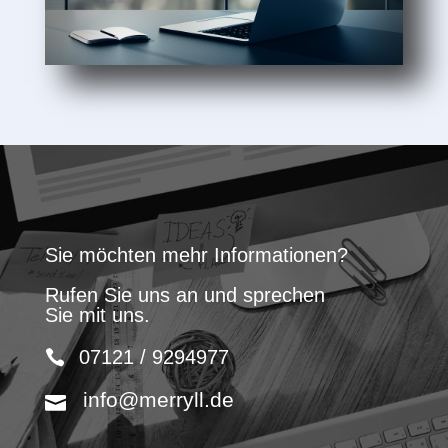
Sie möchten mehr Informationen?
Rufen Sie uns an und sprechen
Sie mit uns.
07121 / 9294977
info@merryll.de