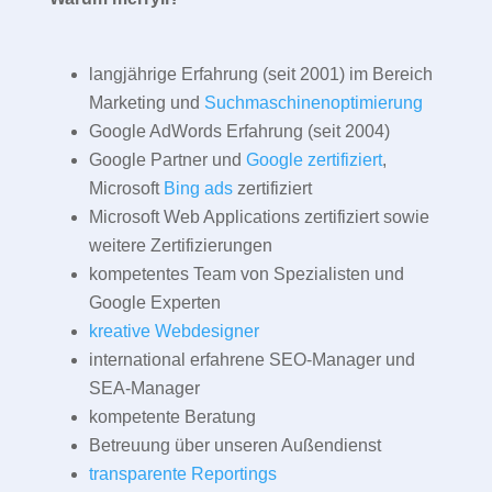
langjährige Erfahrung (seit 2001) im Bereich
Marketing und
Suchmaschinenoptimierung
Google AdWords Erfahrung (seit 2004)
Google Partner und
Google zertifiziert
,
Microsoft
Bing ads
zertifiziert
Microsoft Web Applications zertifiziert sowie
weitere Zertifizierungen
kompetentes Team von Spezialisten und
Google Experten
kreative Webdesigner
international erfahrene SEO-Manager und
SEA-Manager
kompetente Beratung
Betreuung über unseren Außendienst
transparente Reportings