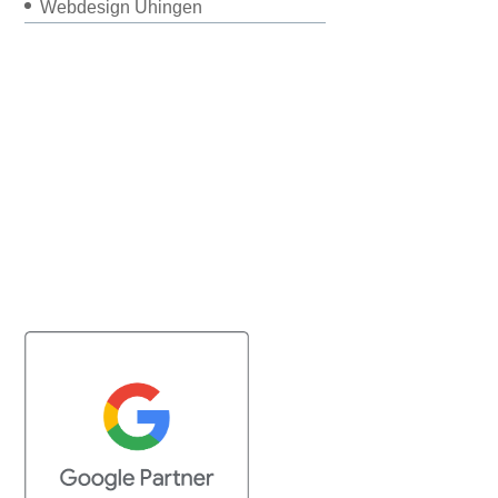
Webdesign Uhingen