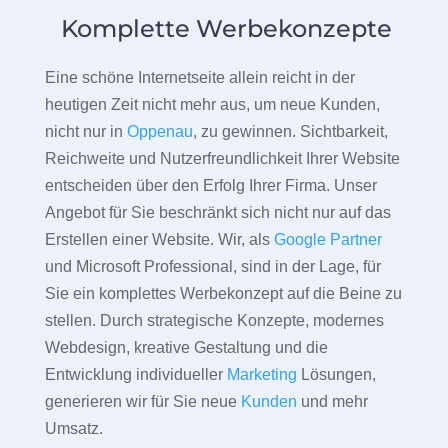
Komplette Werbekonzepte
Eine schöne Internetseite allein reicht in der
heutigen Zeit nicht mehr aus, um neue Kunden,
nicht nur in
Oppenau
, zu gewinnen. Sichtbarkeit,
Reichweite und Nutzerfreundlichkeit Ihrer Website
entscheiden über den Erfolg Ihrer Firma. Unser
Angebot für Sie beschränkt sich nicht nur auf das
Erstellen einer Website. Wir, als
Google Partner
und Microsoft Professional, sind in der Lage, für
Sie ein komplettes Werbekonzept auf die Beine zu
stellen. Durch strategische Konzepte, modernes
Webdesign, kreative Gestaltung und die
Entwicklung individueller
Marketing
Lösungen,
generieren wir für Sie neue
Kunden
und mehr
Umsatz.