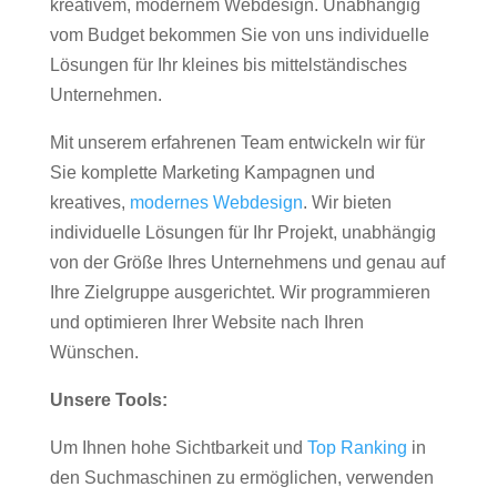
kreativem, modernem Webdesign. Unabhängig
vom Budget bekommen Sie von uns individuelle
Lösungen für Ihr kleines bis mittelständisches
Unternehmen.
Mit unserem erfahrenen Team entwickeln wir für
Sie komplette Marketing Kampagnen und
kreatives,
modernes Webdesign
. Wir bieten
individuelle Lösungen für Ihr Projekt, unabhängig
von der Größe Ihres Unternehmens und genau auf
Ihre Zielgruppe ausgerichtet. Wir programmieren
und optimieren Ihrer Website nach Ihren
Wünschen.
Unsere Tools:
Um Ihnen hohe Sichtbarkeit und
Top Ranking
in
den Suchmaschinen zu ermöglichen, verwenden