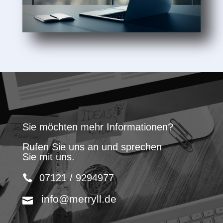
Sie möchten mehr Informationen?
Rufen Sie uns an und sprechen
Sie mit uns.
07121 / 9294977
info@merryll.de