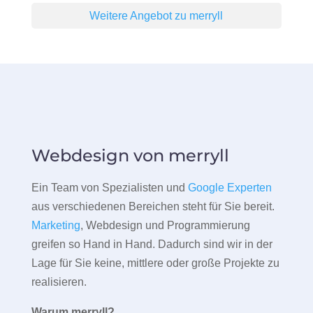
Weitere Angebot zu merryll
Webdesign von merryll
Ein Team von Spezialisten und
Google Experten
aus verschiedenen Bereichen steht für Sie bereit.
Marketing
, Webdesign und Programmierung
greifen so Hand in Hand. Dadurch sind wir in der
Lage für Sie keine, mittlere oder große Projekte zu
realisieren.
Warum merryll?