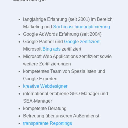
langjährige Erfahrung (seit 2001) im Bereich
Marketing und
Suchmaschinenoptimierung
Google AdWords Erfahrung (seit 2004)
Google Partner und
Google zertifiziert
,
Microsoft
Bing ads
zertifiziert
Microsoft Web Applications zertifiziert sowie
weitere Zertifizierungen
kompetentes Team von Spezialisten und
Google Experten
kreative Webdesigner
international erfahrene SEO-Manager und
SEA-Manager
kompetente Beratung
Betreuung über unseren Außendienst
transparente Reportings