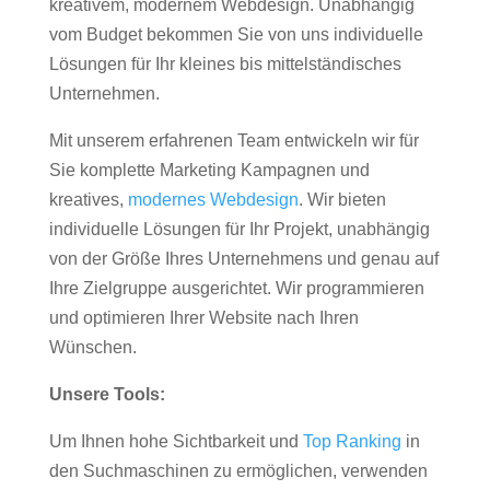
kreativem, modernem Webdesign. Unabhängig
vom Budget bekommen Sie von uns individuelle
Lösungen für Ihr kleines bis mittelständisches
Unternehmen.
Mit unserem erfahrenen Team entwickeln wir für
Sie komplette Marketing Kampagnen und
kreatives,
modernes Webdesign
. Wir bieten
individuelle Lösungen für Ihr Projekt, unabhängig
von der Größe Ihres Unternehmens und genau auf
Ihre Zielgruppe ausgerichtet. Wir programmieren
und optimieren Ihrer Website nach Ihren
Wünschen.
Unsere Tools:
Um Ihnen hohe Sichtbarkeit und
Top Ranking
in
den Suchmaschinen zu ermöglichen, verwenden