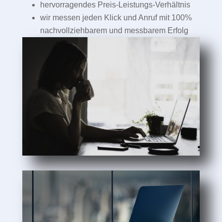
hervorragendes Preis-Leistungs-Verhältnis
wir messen jeden Klick und Anruf mit 100%
nachvollziehbarem und messbarem Erfolg