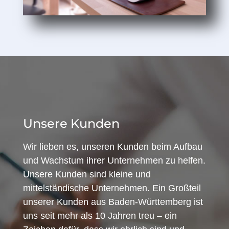
Unsere Kunden
Wir lieben es, unseren Kunden beim Aufbau
und Wachstum ihrer Unternehmen zu helfen.
Unsere Kunden sind kleine und
mittelständische Unternehmen. Ein Großteil
unserer Kunden aus Baden-Württemberg ist
uns seit mehr als 10 Jahren treu – ein