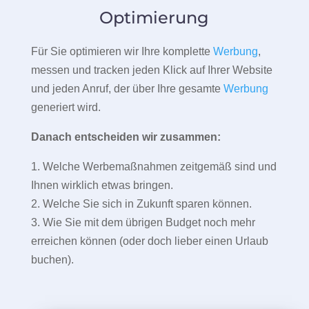
Optimierung
Für Sie optimieren wir Ihre komplette
Werbung
,
messen und tracken jeden Klick auf Ihrer Website
und jeden Anruf, der über Ihre gesamte
Werbung
generiert wird.
Danach entscheiden wir zusammen:
1. Welche Werbemaßnahmen zeitgemäß sind und
Ihnen wirklich etwas bringen.
2. Welche Sie sich in Zukunft sparen können.
3. Wie Sie mit dem übrigen Budget noch mehr
erreichen können (oder doch lieber einen Urlaub
buchen).