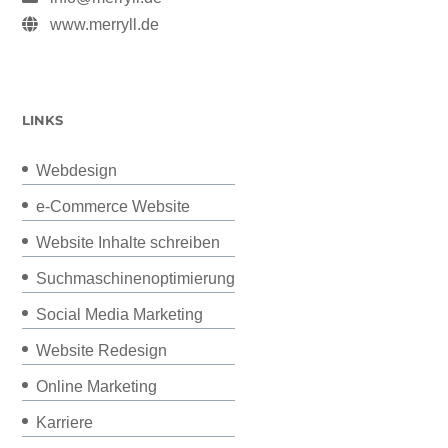
www.merryll.de
LINKS
Webdesign
e-Commerce Website
Website Inhalte schreiben
Suchmaschinenoptimierung
Social Media Marketing
Website Redesign
Online Marketing
Karriere