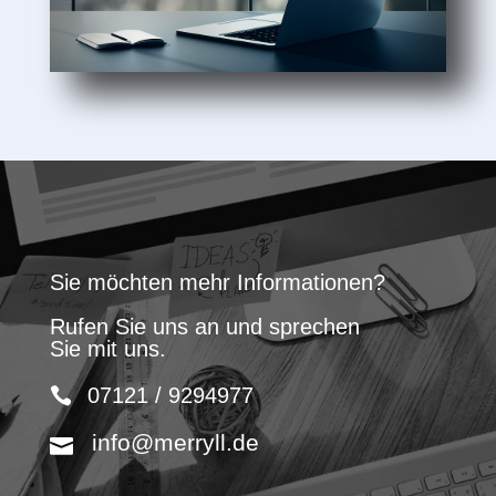
Sie möchten mehr Informationen?
Rufen Sie uns an und sprechen
Sie mit uns.
07121 / 9294977
info@merryll.de