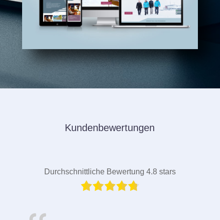
Kundenbewertungen
Durchschnittliche Bewertung 4.8 stars