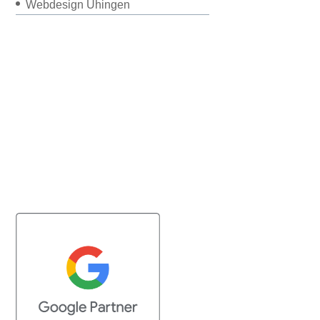
Webdesign Uhingen