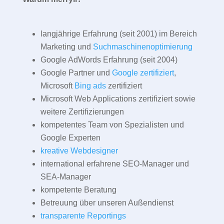
langjährige Erfahrung (seit 2001) im Bereich
Marketing und
Suchmaschinenoptimierung
Google AdWords Erfahrung (seit 2004)
Google Partner und
Google zertifiziert
,
Microsoft
Bing ads
zertifiziert
Microsoft Web Applications zertifiziert sowie
weitere Zertifizierungen
kompetentes Team von Spezialisten und
Google Experten
kreative Webdesigner
international erfahrene SEO-Manager und
SEA-Manager
kompetente Beratung
Betreuung über unseren Außendienst
transparente Reportings