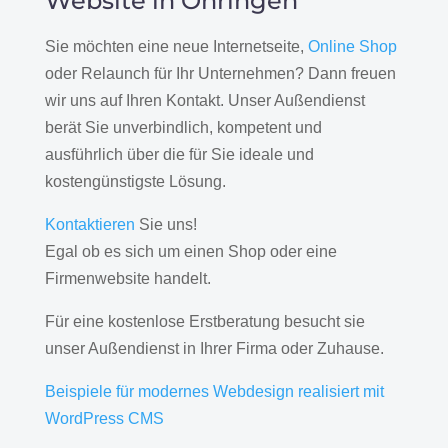
Website in Öhringen
Sie möchten eine neue Internetseite,
Online Shop
oder Relaunch für Ihr Unternehmen? Dann freuen
wir uns auf Ihren Kontakt. Unser Außendienst
berät Sie unverbindlich, kompetent und
ausführlich über die für Sie ideale und
kostengünstigste Lösung.
Kontaktieren
Sie uns!
Egal ob es sich um einen Shop oder eine
Firmenwebsite handelt.
Für eine kostenlose Erstberatung besucht sie
unser Außendienst in Ihrer Firma oder Zuhause.
Beispiele für modernes Webdesign realisiert mit
WordPress CMS