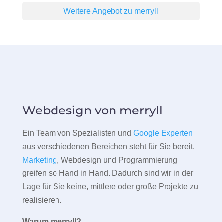
Weitere Angebot zu merryll
Webdesign von merryll
Ein Team von Spezialisten und
Google Experten
aus verschiedenen Bereichen steht für Sie bereit.
Marketing
, Webdesign und Programmierung
greifen so Hand in Hand. Dadurch sind wir in der
Lage für Sie keine, mittlere oder große Projekte zu
realisieren.
Warum merryll?