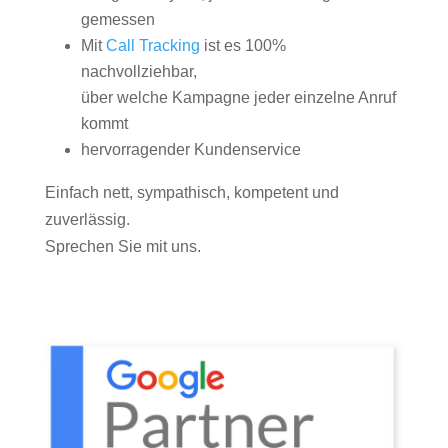
gemessen
Mit
Call Tracking
ist es 100%
nachvollziehbar,
über welche Kampagne jeder einzelne Anruf
kommt
hervorragender Kundenservice
Einfach nett, sympathisch, kompetent und
zuverlässig.
Sprechen Sie mit uns.