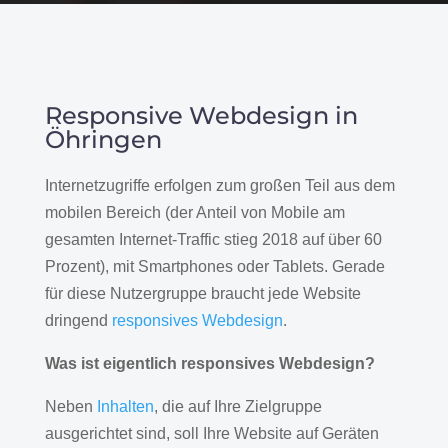
Responsive Webdesign in
Öhringen
Internetzugriffe erfolgen zum großen Teil aus dem
mobilen Bereich (der Anteil von Mobile am
gesamten Internet-Traffic stieg 2018 auf über 60
Prozent), mit Smartphones oder Tablets. Gerade
für diese Nutzergruppe braucht jede Website
dringend
responsives Webdesign
.
Was ist eigentlich responsives Webdesign?
Neben
Inhalten
, die auf Ihre Zielgruppe
ausgerichtet sind, soll Ihre Website auf Geräten