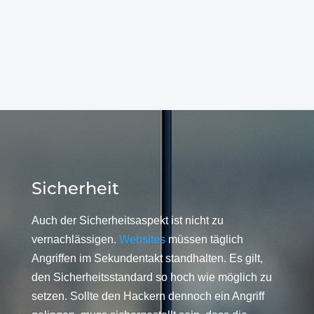
Sicherheit
Auch der Sicherheitsaspekt ist nicht zu
vernachlässigen.
Websites
müssen täglich
Angriffen im Sekundentakt standhalten. Es gilt,
den Sicherheitsstandard so hoch wie möglich zu
setzen. Sollte den Hackern dennoch ein Angriff