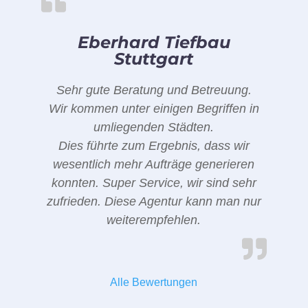
Eberhard Tiefbau
Stuttgart
Sehr gute Beratung und Betreuung.
Wir kommen unter einigen Begriffen in
umliegenden Städten.
Dies führte zum Ergebnis, dass wir
wesentlich mehr Aufträge generieren
konnten. Super Service, wir sind sehr
zufrieden. Diese Agentur kann man nur
weiterempfehlen.
Alle Bewertungen