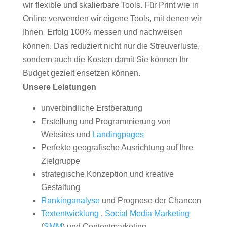
wir flexible und skalierbare Tools. Für Print wie in
Online verwenden wir eigene Tools, mit denen wir
Ihnen Erfolg 100% messen und nachweisen
können. Das reduziert nicht nur die Streuverluste,
sondern auch die Kosten damit Sie können Ihr
Budget gezielt ensetzen können.
Unsere Leistungen
unverbindliche Erstberatung
Erstellung und Programmierung von
Websites und
Landingpages
Perfekte geografische Ausrichtung auf Ihre
Zielgruppe
strategische Konzeption und kreative
Gestaltung
Rankinganalyse
und Prognose der Chancen
Textentwicklung
,
Social Media Marketing
(
SMM
) und Contentmarketing