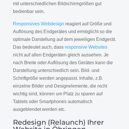
mit unterschiedlichen Bildschirmgrößen gut
bedienbar sein.
Responsives Webdesign
reagiert auf Größe und
Auflösung des Endgerätes und ermöglicht so die
optimale Darstellung auf dem jeweiligen Endgerät.
Das bedeutet auch, dass
responsive Websites
nicht auf allen Endgeräten gleich aussehen. Je
nach Breite oder Auflösung des Gerätes kann die
Darstellung unterschiedlich sein. Bild- und
Schriftgröße werden angepasst. Inhalte, z.B.
einzelne Bilder und Designelemente, die nicht
wichtig sind, können um Platz zu sparen auf
Tablets oder Smartphones automatisch
ausgeblendet werden etc.
Redesign (Relaunch) Ihrer