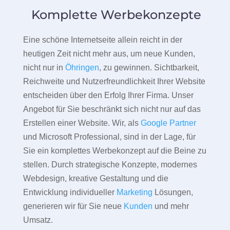
Komplette Werbekonzepte
Eine schöne Internetseite allein reicht in der
heutigen Zeit nicht mehr aus, um neue Kunden,
nicht nur in
Öhringen
, zu gewinnen. Sichtbarkeit,
Reichweite und Nutzerfreundlichkeit Ihrer Website
entscheiden über den Erfolg Ihrer Firma. Unser
Angebot für Sie beschränkt sich nicht nur auf das
Erstellen einer Website. Wir, als
Google Partner
und Microsoft Professional, sind in der Lage, für
Sie ein komplettes Werbekonzept auf die Beine zu
stellen. Durch strategische Konzepte, modernes
Webdesign, kreative Gestaltung und die
Entwicklung individueller
Marketing
Lösungen,
generieren wir für Sie neue
Kunden
und mehr
Umsatz.