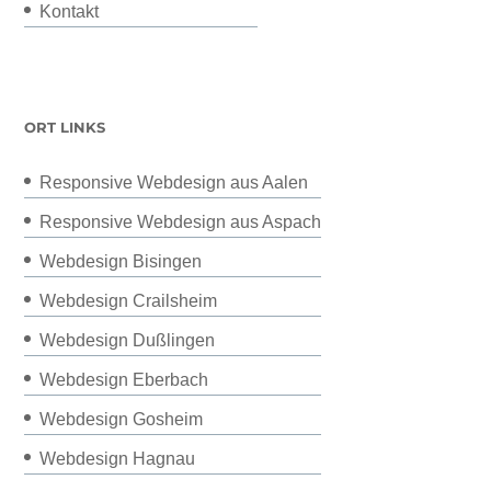
Kontakt
ORT LINKS
Responsive Webdesign aus Aalen
Responsive Webdesign aus Aspach
Webdesign Bisingen
Webdesign Crailsheim
Webdesign Dußlingen
Webdesign Eberbach
Webdesign Gosheim
Webdesign Hagnau