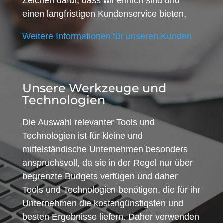
Zeichen dafür, dass wir ehrlich sind und
einen langfristigen Kundenservice bieten.
Weitere Informationen für unseren Kunden
Unsere Werkzeuge und
Technologien
Die Auswahl relevanter Tools und
Technologien ist für kleine und
mittelständische Unternehmen besonders
anspruchsvoll, da sie in der Regel nur über
begrenzte Budgets verfügen und daher
Tools und Technologien benötigen, die für ihr
Unternehmen die kostengünstigsten und
besten Ergebnisse liefern. Daher verwenden