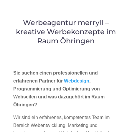
Werbeagentur merryll –
kreative Werbekonzepte im
Raum Öhringen
Sie suchen einen professionellen und
erfahrenen Partner für
Webdesign
,
Programmierung und Optimierung von
Webseiten und was dazugehört im Raum
Öhringen?
Wir sind ein erfahrenes, kompetentes Team im
Bereich Webentwicklung, Marketing und