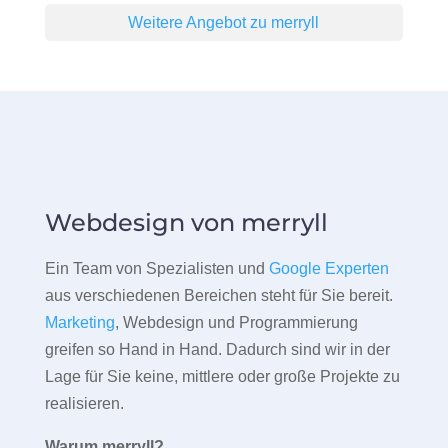
Weitere Angebot zu merryll
Webdesign von merryll
Ein Team von Spezialisten und
Google Experten
aus verschiedenen Bereichen steht für Sie bereit.
Marketing
, Webdesign und Programmierung
greifen so Hand in Hand. Dadurch sind wir in der
Lage für Sie keine, mittlere oder große Projekte zu
realisieren.
Warum merryll?