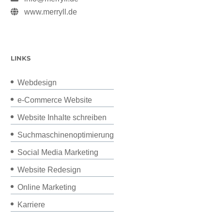
www.merryll.de
LINKS
Webdesign
e-Commerce Website
Website Inhalte schreiben
Suchmaschinenoptimierung
Social Media Marketing
Website Redesign
Online Marketing
Karriere