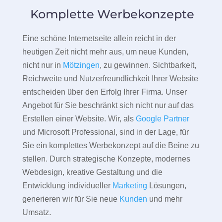
Komplette Werbekonzepte
Eine schöne Internetseite allein reicht in der
heutigen Zeit nicht mehr aus, um neue Kunden,
nicht nur in
Mötzingen
, zu gewinnen. Sichtbarkeit,
Reichweite und Nutzerfreundlichkeit Ihrer Website
entscheiden über den Erfolg Ihrer Firma. Unser
Angebot für Sie beschränkt sich nicht nur auf das
Erstellen einer Website. Wir, als
Google Partner
und Microsoft Professional, sind in der Lage, für
Sie ein komplettes Werbekonzept auf die Beine zu
stellen. Durch strategische Konzepte, modernes
Webdesign, kreative Gestaltung und die
Entwicklung individueller
Marketing
Lösungen,
generieren wir für Sie neue
Kunden
und mehr
Umsatz.