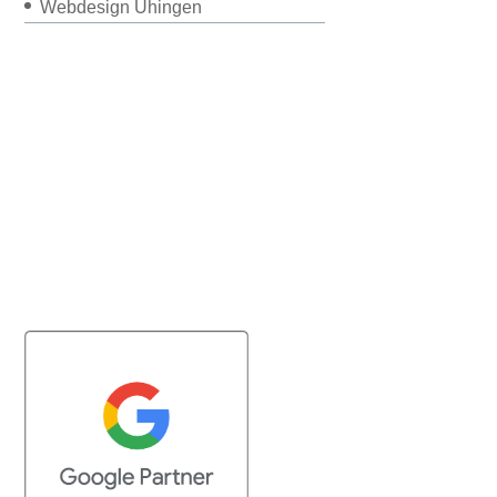
Webdesign Uhingen