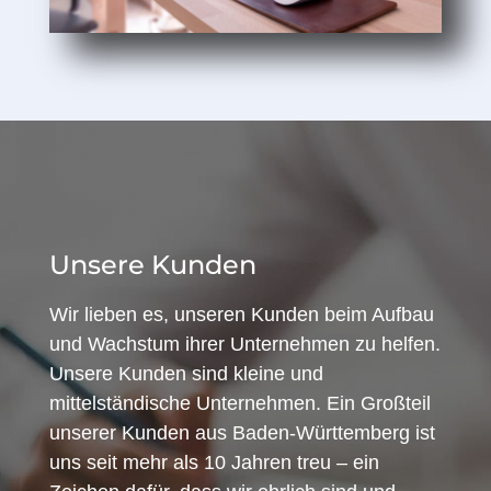
Unsere Kunden
Wir lieben es, unseren Kunden beim Aufbau
und Wachstum ihrer Unternehmen zu helfen.
Unsere Kunden sind kleine und
mittelständische Unternehmen. Ein Großteil
unserer Kunden aus Baden-Württemberg ist
uns seit mehr als 10 Jahren treu – ein