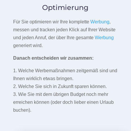
Optimierung
Für Sie optimieren wir Ihre komplette
Werbung
,
messen und tracken jeden Klick auf Ihrer Website
und jeden Anruf, der über Ihre gesamte
Werbung
generiert wird.
Danach entscheiden wir zusammen:
1. Welche Werbemaßnahmen zeitgemäß sind und
Ihnen wirklich etwas bringen.
2. Welche Sie sich in Zukunft sparen können.
3. Wie Sie mit dem übrigen Budget noch mehr
erreichen können (oder doch lieber einen Urlaub
buchen).