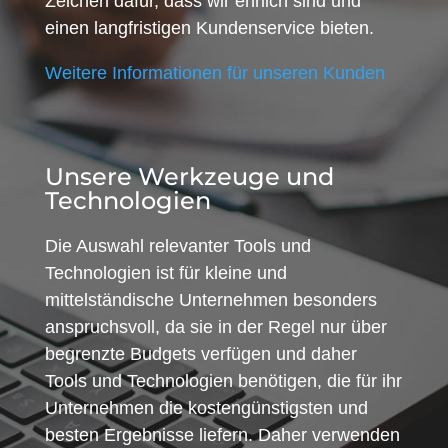
Zeichen dafür, dass wir ehrlich sind und
einen langfristigen Kundenservice bieten.
Weitere Informationen für unseren Kunden
Unsere Werkzeuge und
Technologien
Die Auswahl relevanter Tools und
Technologien ist für kleine und
mittelständische Unternehmen besonders
anspruchsvoll, da sie in der Regel nur über
begrenzte Budgets verfügen und daher
Tools und Technologien benötigen, die für ihr
Unternehmen die kostengünstigsten und
besten Ergebnisse liefern. Daher verwenden