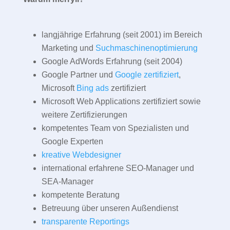
langjährige Erfahrung (seit 2001) im Bereich
Marketing und
Suchmaschinenoptimierung
Google AdWords Erfahrung (seit 2004)
Google Partner und
Google zertifiziert
,
Microsoft
Bing ads
zertifiziert
Microsoft Web Applications zertifiziert sowie
weitere Zertifizierungen
kompetentes Team von Spezialisten und
Google Experten
kreative Webdesigner
international erfahrene SEO-Manager und
SEA-Manager
kompetente Beratung
Betreuung über unseren Außendienst
transparente Reportings