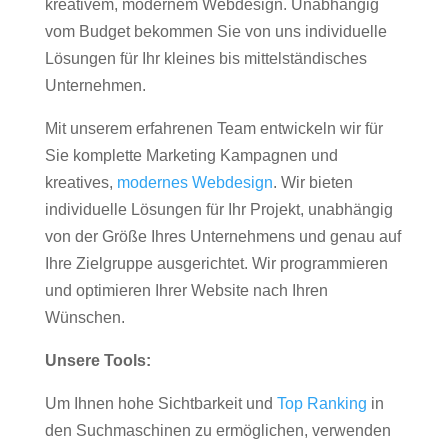
kreativem, modernem Webdesign. Unabhängig
vom Budget bekommen Sie von uns individuelle
Lösungen für Ihr kleines bis mittelständisches
Unternehmen.
Mit unserem erfahrenen Team entwickeln wir für
Sie komplette Marketing Kampagnen und
kreatives,
modernes Webdesign
. Wir bieten
individuelle Lösungen für Ihr Projekt, unabhängig
von der Größe Ihres Unternehmens und genau auf
Ihre Zielgruppe ausgerichtet. Wir programmieren
und optimieren Ihrer Website nach Ihren
Wünschen.
Unsere Tools:
Um Ihnen hohe Sichtbarkeit und
Top Ranking
in
den Suchmaschinen zu ermöglichen, verwenden