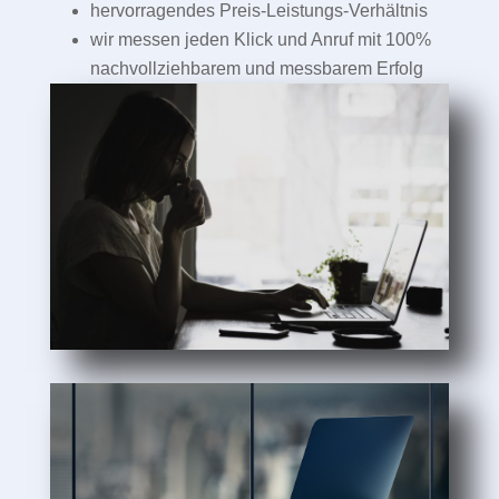
hervorragendes Preis-Leistungs-Verhältnis
wir messen jeden Klick und Anruf mit 100%
nachvollziehbarem und messbarem Erfolg