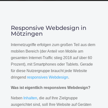
Responsive Webdesign in
Mötzingen
Internetzugriffe erfolgen zum großen Teil aus dem
mobilen Bereich (der Anteil von Mobile am
gesamten Internet-Traffic stieg 2018 auf über 60
Prozent), mit Smartphones oder Tablets. Gerade
für diese Nutzergruppe braucht jede Website
dringend
responsives Webdesign
.
Was ist eigentlich responsives Webdesign?
Neben
Inhalten
, die auf Ihre Zielgruppe
ausgerichtet sind, soll Ihre Website auf Geräten