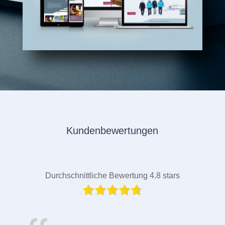
Kundenbewertungen
Durchschnittliche Bewertung 4.8 stars