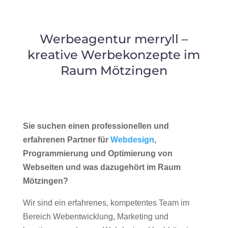
Werbeagentur merryll –
kreative Werbekonzepte im
Raum Mötzingen
Sie suchen einen professionellen und
erfahrenen Partner für
Webdesign
,
Programmierung und Optimierung von
Webseiten und was dazugehört im Raum
Mötzingen?
Wir sind ein erfahrenes, kompetentes Team im
Bereich Webentwicklung, Marketing und