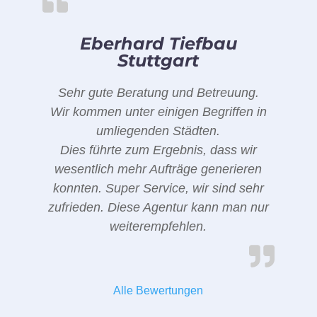
Eberhard Tiefbau
Stuttgart
Sehr gute Beratung und Betreuung.
Wir kommen unter einigen Begriffen in
umliegenden Städten.
Dies führte zum Ergebnis, dass wir
wesentlich mehr Aufträge generieren
konnten. Super Service, wir sind sehr
zufrieden. Diese Agentur kann man nur
weiterempfehlen.
Alle Bewertungen