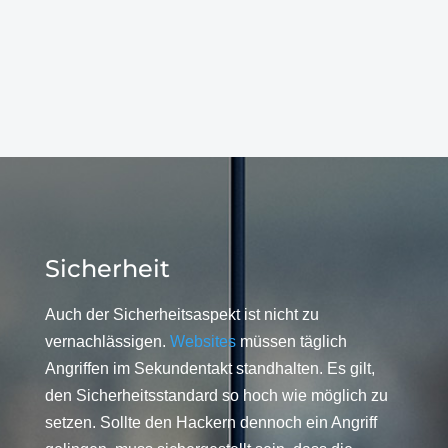
Sicherheit
Auch der Sicherheitsaspekt ist nicht zu
vernachlässigen.
Websites
müssen täglich
Angriffen im Sekundentakt standhalten. Es gilt,
den Sicherheitsstandard so hoch wie möglich zu
setzen. Sollte den Hackern dennoch ein Angriff