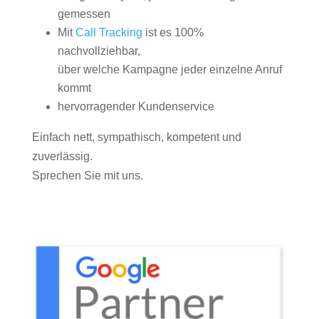
gemessen
Mit
Call Tracking
ist es 100%
nachvollziehbar,
über welche Kampagne jeder einzelne Anruf
kommt
hervorragender Kundenservice
Einfach nett, sympathisch, kompetent und
zuverlässig.
Sprechen Sie mit uns.