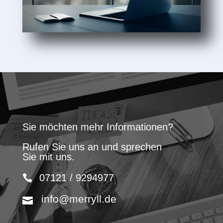
Sie möchten mehr Informationen?
Rufen Sie uns an und sprechen
Sie mit uns.
07121 / 9294977
info@merryll.de