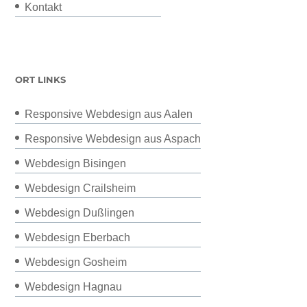
Kontakt
ORT LINKS
Responsive Webdesign aus Aalen
Responsive Webdesign aus Aspach
Webdesign Bisingen
Webdesign Crailsheim
Webdesign Dußlingen
Webdesign Eberbach
Webdesign Gosheim
Webdesign Hagnau