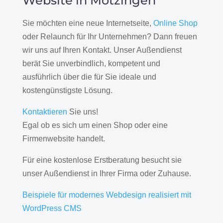
Website in Mötzingen
Sie möchten eine neue Internetseite,
Online Shop
oder Relaunch für Ihr Unternehmen? Dann freuen
wir uns auf Ihren Kontakt. Unser Außendienst
berät Sie unverbindlich, kompetent und
ausführlich über die für Sie ideale und
kostengünstigste Lösung.
Kontaktieren
Sie uns!
Egal ob es sich um einen Shop oder eine
Firmenwebsite handelt.
Für eine kostenlose Erstberatung besucht sie
unser Außendienst in Ihrer Firma oder Zuhause.
Beispiele für modernes Webdesign realisiert mit
WordPress CMS