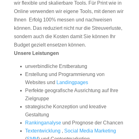
wir flexible und skalierbare Tools. Für Print wie in
Online verwenden wir eigene Tools, mit denen wir
Ihnen Erfolg 100% messen und nachweisen
können. Das reduziert nicht nur die Streuverluste,
sondern auch die Kosten damit Sie können Ihr
Budget gezielt ensetzen können.
Unsere Leistungen
unverbindliche Erstberatung
Erstellung und Programmierung von
Websites und
Landingpages
Perfekte geografische Ausrichtung auf Ihre
Zielgruppe
strategische Konzeption und kreative
Gestaltung
Rankinganalyse
und Prognose der Chancen
Textentwicklung
,
Social Media Marketing
(
SMM
) und Contentmarketing