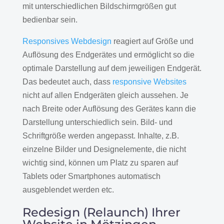
mit unterschiedlichen Bildschirmgrößen gut
bedienbar sein.
Responsives Webdesign
reagiert auf Größe und
Auflösung des Endgerätes und ermöglicht so die
optimale Darstellung auf dem jeweiligen Endgerät.
Das bedeutet auch, dass
responsive Websites
nicht auf allen Endgeräten gleich aussehen. Je
nach Breite oder Auflösung des Gerätes kann die
Darstellung unterschiedlich sein. Bild- und
Schriftgröße werden angepasst. Inhalte, z.B.
einzelne Bilder und Designelemente, die nicht
wichtig sind, können um Platz zu sparen auf
Tablets oder Smartphones automatisch
ausgeblendet werden etc.
Redesign (Relaunch) Ihrer