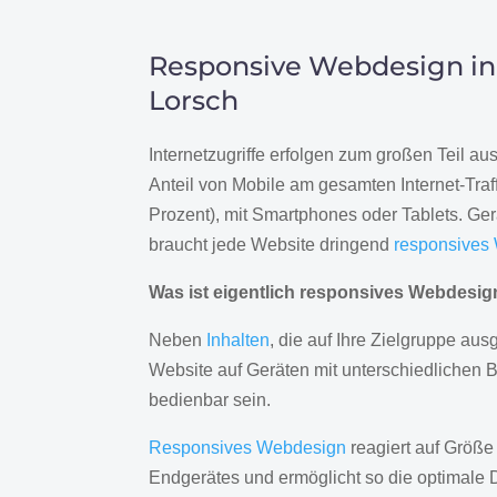
Responsive Webdesign in
Lorsch
Internetzugriffe erfolgen zum großen Teil a
Anteil von Mobile am gesamten Internet-Traff
Prozent), mit Smartphones oder Tablets. Ge
braucht jede Website dringend
responsives
Was ist eigentlich responsives Webdesi
Neben
Inhalten
, die auf Ihre Zielgruppe ausg
Website auf Geräten mit unterschiedlichen 
bedienbar sein.
Responsives Webdesign
reagiert auf Größe
Endgerätes und ermöglicht so die optimale 