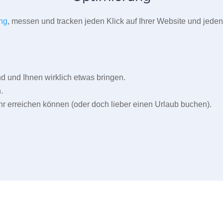
ng
, messen und tracken jeden Klick auf Ihrer Website und jeden
und Ihnen wirklich etwas bringen.
.
r erreichen können (oder doch lieber einen Urlaub buchen).