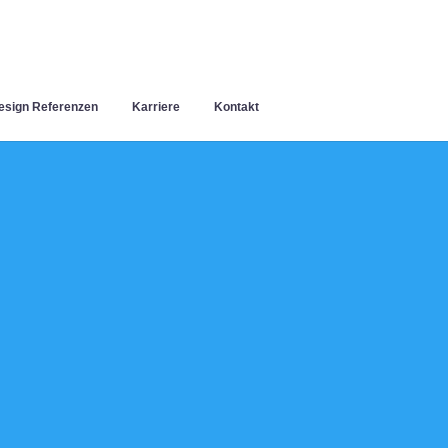
sign Referenzen
Karriere
Kontakt