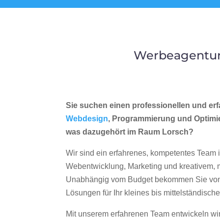
Werbeagentur 
Sie suchen einen professionellen und erf
Webdesign
, Programmierung und Optimi
was dazugehört im Raum Lorsch?
Wir sind ein erfahrenes, kompetentes Team 
Webentwicklung, Marketing und kreativem
Unabhängig vom Budget bekommen Sie von 
Lösungen für Ihr kleines bis mittelständisc
Mit unserem erfahrenen Team entwickeln wir