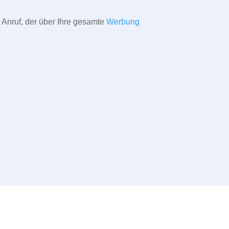
 Anruf, der über Ihre gesamte
Werbung