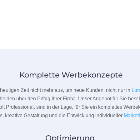
Komplette Werbekonzepte
er heutigen Zeit nicht mehr aus, um neue Kunden, nicht nur in
Lor
heiden über den Erfolg Ihrer Firma. Unser Angebot für Sie beschr
ft Professional, sind in der Lage, für Sie ein komplettes Werbe
 kreative Gestaltung und die Entwicklung individueller
Market
Optimierung