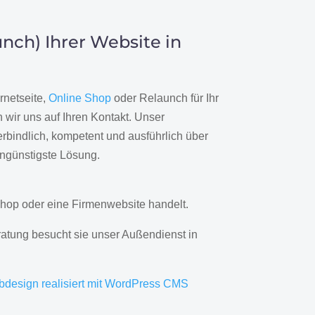
nch) Ihrer Website in
rnetseite,
Online Shop
oder Relaunch für Ihr
wir uns auf Ihren Kontakt. Unser
rbindlich, kompetent und ausführlich über
engünstigste Lösung.
hop oder eine Firmenwebsite handelt.
ratung besucht sie unser Außendienst in
bdesign realisiert mit WordPress CMS