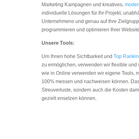
Marketing Kampagnen und kreatives,
moder
individuelle Lösungen für Ihr Projekt, unab
Unternehmens und genau auf Ihre Zielgruppe
programmieren und optimieren Ihrer Websit
Unsere Tools:
Um Ihnen hohe Sichtbarkeit und
Top Ranki
zu ermöglichen, verwenden wir flexible und s
wie in Online verwenden wir eigene Tools, m
100% messen und nachweisen können. Das re
Streuverluste, sondern auch die Kosten dam
gezielt ensetzen können.