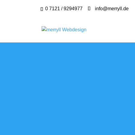
0 7121 / 9294977
info@merryll.de