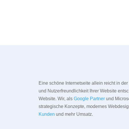
Eine schöne Internetseite allein reicht in d
und Nutzerfreundlichkeit Ihrer Website entsc
Website. Wir, als
Google Partner
und Microso
strategische Konzepte, modernes Webdesign,
Kunden
und mehr Umsatz.