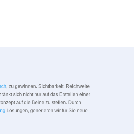
sch
, zu gewinnen. Sichtbarkeit, Reichweite
änkt sich nicht nur auf das Erstellen einer
konzept auf die Beine zu stellen. Durch
ing
Lösungen, generieren wir für Sie neue