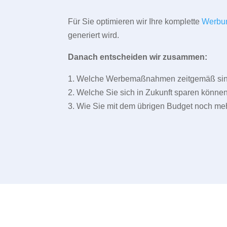
Für Sie optimieren wir Ihre komplette
Werbu
generiert wird.
Danach entscheiden wir zusammen:
1. Welche Werbemaßnahmen zeitgemäß sind 
2. Welche Sie sich in Zukunft sparen können
3. Wie Sie mit dem übrigen Budget noch meh