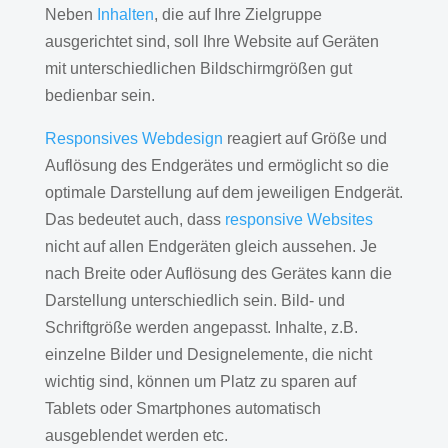
Neben
Inhalten
, die auf Ihre Zielgruppe
ausgerichtet sind, soll Ihre Website auf Geräten
mit unterschiedlichen Bildschirmgrößen gut
bedienbar sein.
Responsives Webdesign
reagiert auf Größe und
Auflösung des Endgerätes und ermöglicht so die
optimale Darstellung auf dem jeweiligen Endgerät.
Das bedeutet auch, dass
responsive Websites
nicht auf allen Endgeräten gleich aussehen. Je
nach Breite oder Auflösung des Gerätes kann die
Darstellung unterschiedlich sein. Bild- und
Schriftgröße werden angepasst. Inhalte, z.B.
einzelne Bilder und Designelemente, die nicht
wichtig sind, können um Platz zu sparen auf
Tablets oder Smartphones automatisch
ausgeblendet werden etc.