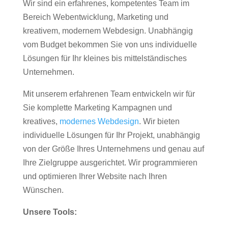
Wir sind ein erfahrenes, kompetentes Team im
Bereich Webentwicklung, Marketing und
kreativem, modernem Webdesign. Unabhängig
vom Budget bekommen Sie von uns individuelle
Lösungen für Ihr kleines bis mittelständisches
Unternehmen.
Mit unserem erfahrenen Team entwickeln wir für
Sie komplette Marketing Kampagnen und
kreatives,
modernes Webdesign
. Wir bieten
individuelle Lösungen für Ihr Projekt, unabhängig
von der Größe Ihres Unternehmens und genau auf
Ihre Zielgruppe ausgerichtet. Wir programmieren
und optimieren Ihrer Website nach Ihren
Wünschen.
Unsere Tools: