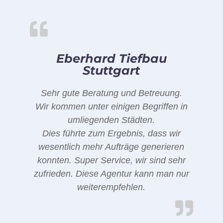
Eberhard Tiefbau
Stuttgart
Sehr gute Beratung und Betreuung.
Wir kommen unter einigen Begriffen in
umliegenden Städten.
Dies führte zum Ergebnis, dass wir
wesentlich mehr Aufträge generieren
konnten. Super Service, wir sind sehr
zufrieden. Diese Agentur kann man nur
weiterempfehlen.