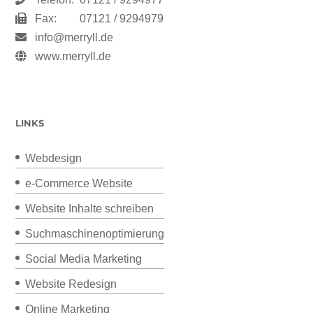
Fax:
07121 / 9294979
info@merryll.de
www.merryll.de
LINKS
Webdesign
e-Commerce Website
Website Inhalte schreiben
Suchmaschinenoptimierung
Social Media Marketing
Website Redesign
Online Marketing