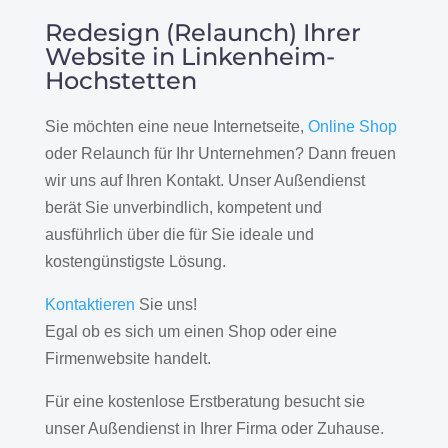
Redesign (Relaunch) Ihrer
Website in Linkenheim-
Hochstetten
Sie möchten eine neue Internetseite,
Online Shop
oder Relaunch für Ihr Unternehmen? Dann freuen
wir uns auf Ihren Kontakt. Unser Außendienst
berät Sie unverbindlich, kompetent und
ausführlich über die für Sie ideale und
kostengünstigste Lösung.
Kontaktieren
Sie uns!
Egal ob es sich um einen Shop oder eine
Firmenwebsite handelt.
Für eine kostenlose Erstberatung besucht sie
unser Außendienst in Ihrer Firma oder Zuhause.