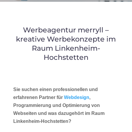
Werbeagentur merryll –
kreative Werbekonzepte im
Raum Linkenheim-
Hochstetten
Sie suchen einen professionellen und
erfahrenen Partner für
Webdesign
,
Programmierung und Optimierung von
Webseiten und was dazugehört im Raum
Linkenheim-Hochstetten?