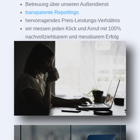
Betreuung über unseren Außendienst
transparente Reportings
hervorragendes Preis-Leistungs-Verhältnis
wir messen jeden Klick und Anruf mit 100%
nachvollziehbarem und messbarem Erfolg