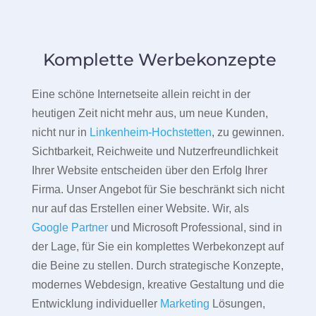
Komplette Werbekonzepte
Eine schöne Internetseite allein reicht in der
heutigen Zeit nicht mehr aus, um neue Kunden,
nicht nur in
Linkenheim-Hochstetten
, zu gewinnen.
Sichtbarkeit, Reichweite und Nutzerfreundlichkeit
Ihrer Website entscheiden über den Erfolg Ihrer
Firma. Unser Angebot für Sie beschränkt sich nicht
nur auf das Erstellen einer Website. Wir, als
Google Partner
und Microsoft Professional, sind in
der Lage, für Sie ein komplettes Werbekonzept auf
die Beine zu stellen. Durch strategische Konzepte,
modernes Webdesign, kreative Gestaltung und die
Entwicklung individueller
Marketing
Lösungen,