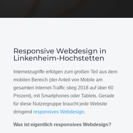
Responsive Webdesign in
Linkenheim-Hochstetten
Internetzugriffe erfolgen zum großen Teil aus dem
mobilen Bereich (der Anteil von Mobile am
gesamten Internet-Traffic stieg 2018 auf über 60
Prozent), mit Smartphones oder Tablets. Gerade
für diese Nutzergruppe braucht jede Website
dringend
responsives Webdesign
.
Was ist eigentlich responsives Webdesign?