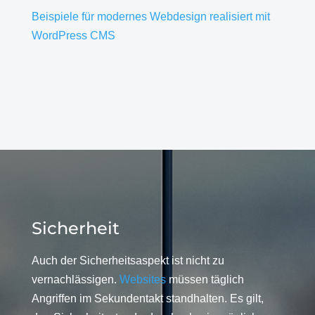
Beispiele für modernes Webdesign realisiert mit
WordPress CMS
Sicherheit
Auch der Sicherheitsaspekt ist nicht zu
vernachlässigen.
Websites
müssen täglich
Angriffen im Sekundentakt standhalten. Es gilt,