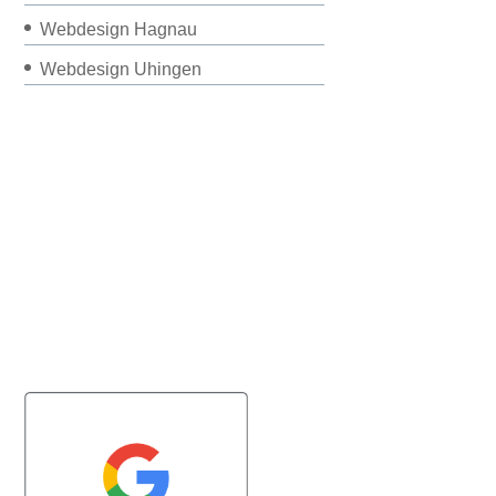
Webdesign Hagnau
Webdesign Uhingen