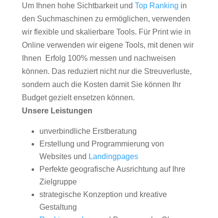
Um Ihnen hohe Sichtbarkeit und
Top Ranking
in
den Suchmaschinen zu ermöglichen, verwenden
wir flexible und skalierbare Tools. Für Print wie in
Online verwenden wir eigene Tools, mit denen wir
Ihnen Erfolg 100% messen und nachweisen
können. Das reduziert nicht nur die Streuverluste,
sondern auch die Kosten damit Sie können Ihr
Budget gezielt ensetzen können.
Unsere Leistungen
unverbindliche Erstberatung
Erstellung und Programmierung von
Websites und
Landingpages
Perfekte geografische Ausrichtung auf Ihre
Zielgruppe
strategische Konzeption und kreative
Gestaltung