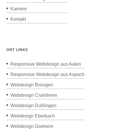
Karriere
Kontakt
ORT LINKS
Responsive Webdesign aus Aalen
Responsive Webdesign aus Aspach
Webdesign Bisingen
Webdesign Crailsheim
Webdesign Dußlingen
Webdesign Eberbach
Webdesign Gosheim