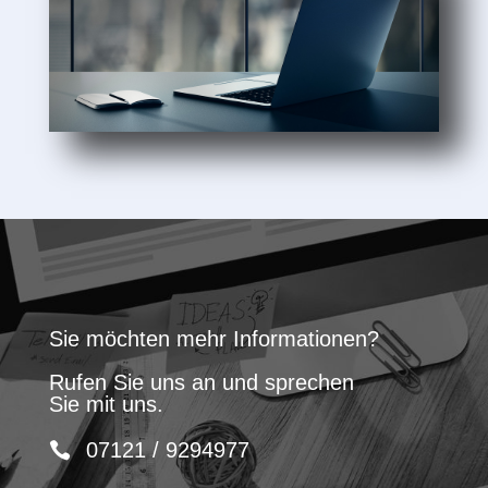
Sie möchten mehr Informationen?
Rufen Sie uns an und sprechen
Sie mit uns.
07121 / 9294977