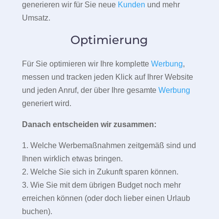
generieren wir für Sie neue
Kunden
und mehr
Umsatz.
Optimierung
Für Sie optimieren wir Ihre komplette
Werbung
,
messen und tracken jeden Klick auf Ihrer Website
und jeden Anruf, der über Ihre gesamte
Werbung
generiert wird.
Danach entscheiden wir zusammen:
1. Welche Werbemaßnahmen zeitgemäß sind und
Ihnen wirklich etwas bringen.
2. Welche Sie sich in Zukunft sparen können.
3. Wie Sie mit dem übrigen Budget noch mehr
erreichen können (oder doch lieber einen Urlaub
buchen).