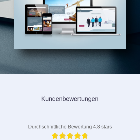
Kundenbewertungen
Durchschnittliche Bewertung 4.8 stars