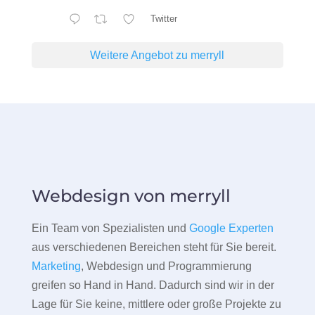
Twitter
Weitere Angebot zu merryll
Webdesign von merryll
Ein Team von Spezialisten und
Google Experten
aus verschiedenen Bereichen steht für Sie bereit.
Marketing
, Webdesign und Programmierung
greifen so Hand in Hand. Dadurch sind wir in der
Lage für Sie keine, mittlere oder große Projekte zu