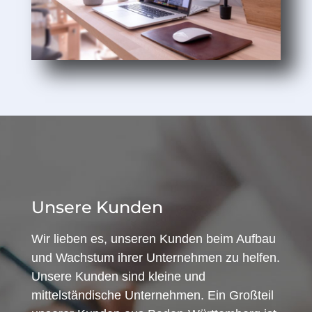
Unsere Kunden
Wir lieben es, unseren Kunden beim Aufbau
und Wachstum ihrer Unternehmen zu helfen.
Unsere Kunden sind kleine und
mittelständische Unternehmen. Ein Großteil