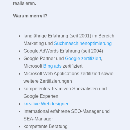
realisieren.
Warum merryll?
langjährige Erfahrung (seit 2001) im Bereich
Marketing und
Suchmaschinenoptimierung
Google AdWords Erfahrung (seit 2004)
Google Partner und
Google zertifiziert
,
Microsoft
Bing ads
zertifiziert
Microsoft Web Applications zertifiziert sowie
weitere Zertifizierungen
kompetentes Team von Spezialisten und
Google Experten
kreative Webdesigner
international erfahrene SEO-Manager und
SEA-Manager
kompetente Beratung