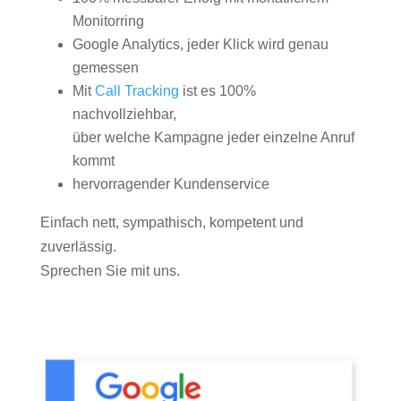
Monitorring
Google Analytics, jeder Klick wird genau
gemessen
Mit
Call Tracking
ist es 100%
nachvollziehbar,
über welche Kampagne jeder einzelne Anruf
kommt
hervorragender Kundenservice
Einfach nett, sympathisch, kompetent und
zuverlässig.
Sprechen Sie mit uns.