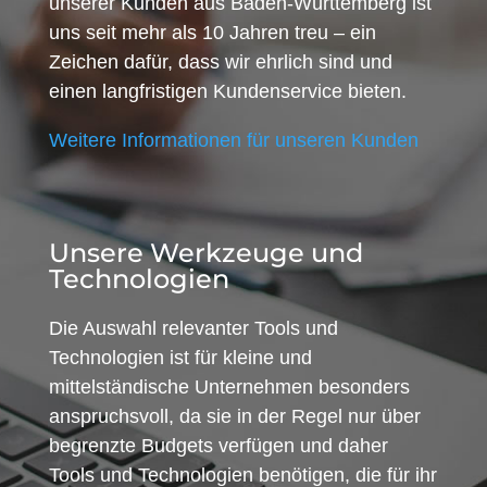
unserer Kunden aus Baden-Württemberg ist
uns seit mehr als 10 Jahren treu – ein
Zeichen dafür, dass wir ehrlich sind und
einen langfristigen Kundenservice bieten.
Weitere Informationen für unseren Kunden
Unsere Werkzeuge und
Technologien
Die Auswahl relevanter Tools und
Technologien ist für kleine und
mittelständische Unternehmen besonders
anspruchsvoll, da sie in der Regel nur über
begrenzte Budgets verfügen und daher
Tools und Technologien benötigen, die für ihr