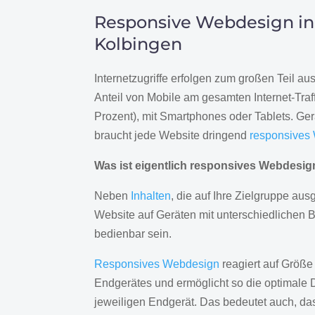
Responsive Webdesign in
Kolbingen
Internetzugriffe erfolgen zum großen Teil a
Anteil von Mobile am gesamten Internet-Traff
Prozent), mit Smartphones oder Tablets. Ge
braucht jede Website dringend
responsives
Was ist eigentlich responsives Webdesi
Neben
Inhalten
, die auf Ihre Zielgruppe ausg
Website auf Geräten mit unterschiedlichen 
bedienbar sein.
Responsives Webdesign
reagiert auf Größe
Endgerätes und ermöglicht so die optimale 
jeweiligen Endgerät. Das bedeutet auch, d