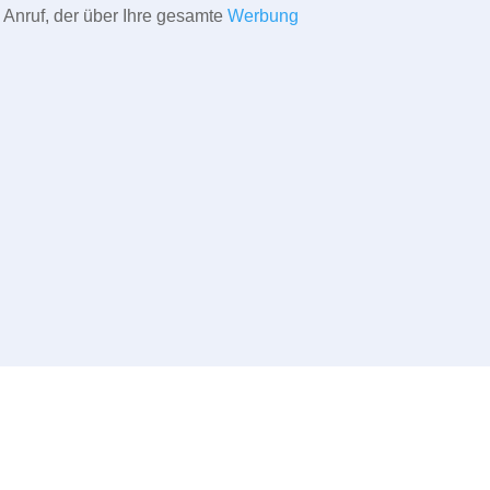
 Anruf, der über Ihre gesamte
Werbung