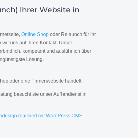
nch) Ihrer Website in
rnetseite,
Online Shop
oder Relaunch für Ihr
wir uns auf Ihren Kontakt. Unser
rbindlich, kompetent und ausführlich über
engünstigste Lösung.
hop oder eine Firmenwebsite handelt.
ratung besucht sie unser Außendienst in
bdesign realisiert mit WordPress CMS