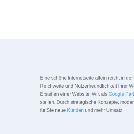
Eine schöne Internetseite allein reicht in d
Reichweite und Nutzerfreundlichkeit Ihrer We
Erstellen einer Website. Wir, als
Google Par
stellen. Durch strategische Konzepte, mode
für Sie neue
Kunden
und mehr Umsatz.