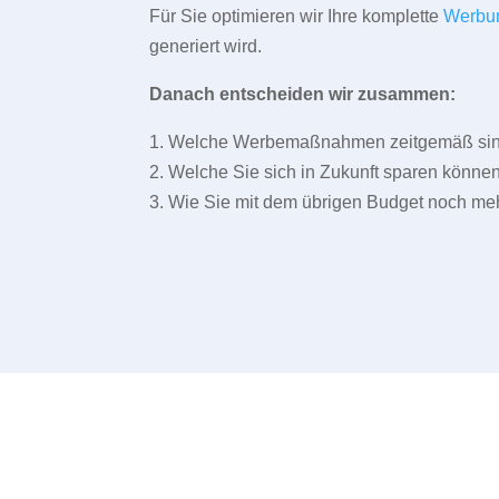
Für Sie optimieren wir Ihre komplette
Werbu
generiert wird.
Danach entscheiden wir zusammen:
1. Welche Werbemaßnahmen zeitgemäß sind 
2. Welche Sie sich in Zukunft sparen können
3. Wie Sie mit dem übrigen Budget noch meh