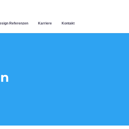
sign Referenzen
Karriere
Kontakt
en