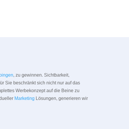
bingen
, zu gewinnen. Sichtbarkeit,
ür Sie beschränkt sich nicht nur auf das
omplettes Werbekonzept auf die Beine zu
dueller
Marketing
Lösungen, generieren wir