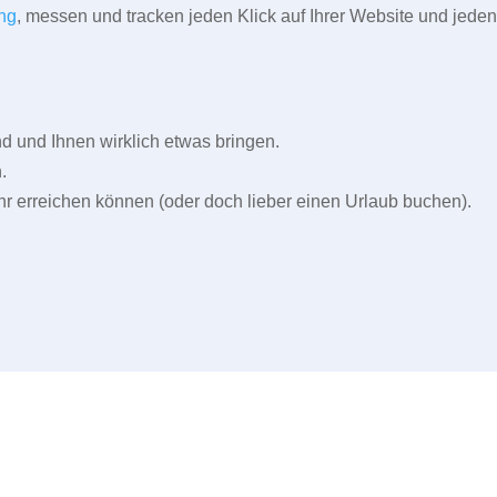
ng
, messen und tracken jeden Klick auf Ihrer Website und jeden
und Ihnen wirklich etwas bringen.
.
r erreichen können (oder doch lieber einen Urlaub buchen).