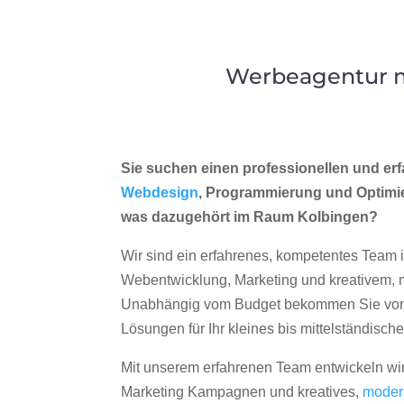
Werbeagentur m
Sie suchen einen professionellen und erf
Webdesign
, Programmierung und Optimi
was dazugehört im Raum Kolbingen?
Wir sind ein erfahrenes, kompetentes Team 
Webentwicklung, Marketing und kreativem
Unabhängig vom Budget bekommen Sie von 
Lösungen für Ihr kleines bis mittelständisc
Mit unserem erfahrenen Team entwickeln wir
Marketing Kampagnen und kreatives,
moder