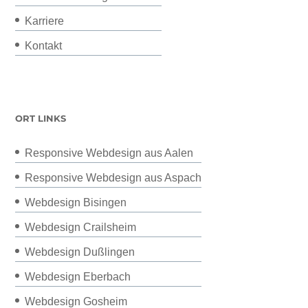
Karriere
Kontakt
ORT LINKS
Responsive Webdesign aus Aalen
Responsive Webdesign aus Aspach
Webdesign Bisingen
Webdesign Crailsheim
Webdesign Dußlingen
Webdesign Eberbach
Webdesign Gosheim