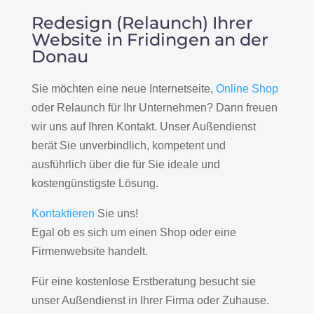
Redesign (Relaunch) Ihrer
Website in Fridingen an der
Donau
Sie möchten eine neue Internetseite,
Online Shop
oder Relaunch für Ihr Unternehmen? Dann freuen
wir uns auf Ihren Kontakt. Unser Außendienst
berät Sie unverbindlich, kompetent und
ausführlich über die für Sie ideale und
kostengünstigste Lösung.
Kontaktieren
Sie uns!
Egal ob es sich um einen Shop oder eine
Firmenwebsite handelt.
Für eine kostenlose Erstberatung besucht sie
unser Außendienst in Ihrer Firma oder Zuhause.