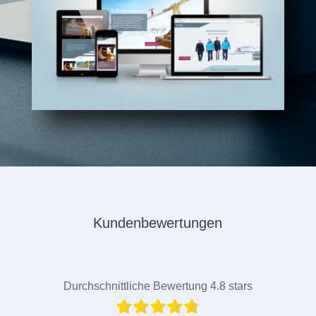
Kundenbewertungen
Durchschnittliche Bewertung 4.8 stars