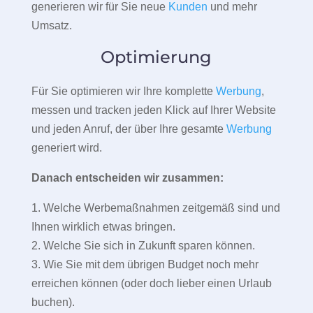
generieren wir für Sie neue
Kunden
und mehr
Umsatz.
Optimierung
Für Sie optimieren wir Ihre komplette
Werbung
,
messen und tracken jeden Klick auf Ihrer Website
und jeden Anruf, der über Ihre gesamte
Werbung
generiert wird.
Danach entscheiden wir zusammen:
1. Welche Werbemaßnahmen zeitgemäß sind und
Ihnen wirklich etwas bringen.
2. Welche Sie sich in Zukunft sparen können.
3. Wie Sie mit dem übrigen Budget noch mehr
erreichen können (oder doch lieber einen Urlaub
buchen).