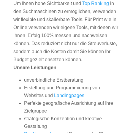
Um Ihnen hohe Sichtbarkeit und
Top Ranking
in
den Suchmaschinen zu ermöglichen, verwenden
wir flexible und skalierbare Tools. Für Print wie in
Online verwenden wir eigene Tools, mit denen wir
Ihnen Erfolg 100% messen und nachweisen
können. Das reduziert nicht nur die Streuverluste,
sondern auch die Kosten damit Sie können Ihr
Budget gezielt ensetzen können.
Unsere Leistungen
unverbindliche Erstberatung
Erstellung und Programmierung von
Websites und
Landingpages
Perfekte geografische Ausrichtung auf Ihre
Zielgruppe
strategische Konzeption und kreative
Gestaltung