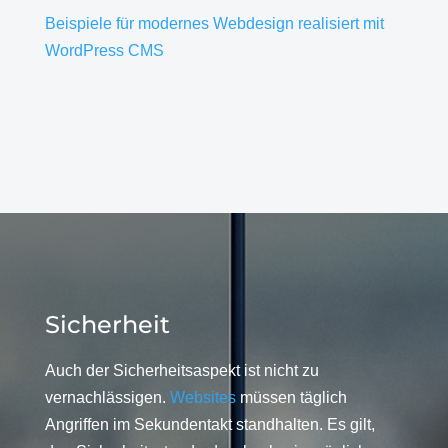
Beispiele für modernes Webdesign realisiert mit
WordPress CMS
Sicherheit
Auch der Sicherheitsaspekt ist nicht zu
vernachlässigen.
Websites
müssen täglich
Angriffen im Sekundentakt standhalten. Es gilt,