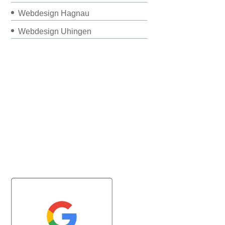
Webdesign Hagnau
Webdesign Uhingen