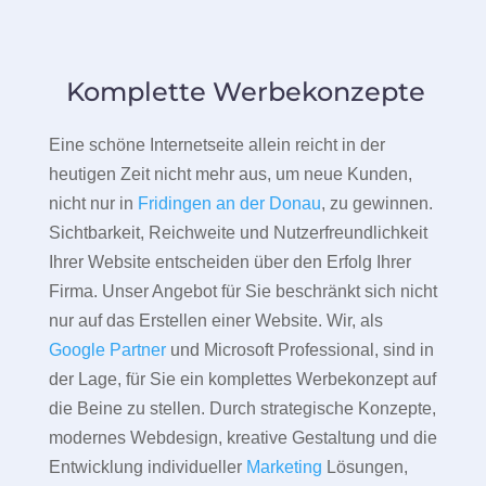
Komplette Werbekonzepte
Eine schöne Internetseite allein reicht in der
heutigen Zeit nicht mehr aus, um neue Kunden,
nicht nur in
Fridingen an der Donau
, zu gewinnen.
Sichtbarkeit, Reichweite und Nutzerfreundlichkeit
Ihrer Website entscheiden über den Erfolg Ihrer
Firma. Unser Angebot für Sie beschränkt sich nicht
nur auf das Erstellen einer Website. Wir, als
Google Partner
und Microsoft Professional, sind in
der Lage, für Sie ein komplettes Werbekonzept auf
die Beine zu stellen. Durch strategische Konzepte,
modernes Webdesign, kreative Gestaltung und die
Entwicklung individueller
Marketing
Lösungen,