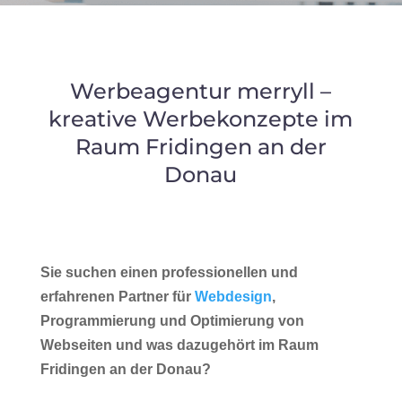
Werbeagentur merryll –
kreative Werbekonzepte im
Raum Fridingen an der
Donau
Sie suchen einen professionellen und
erfahrenen Partner für
Webdesign
,
Programmierung und Optimierung von
Webseiten und was dazugehört im Raum
Fridingen an der Donau?