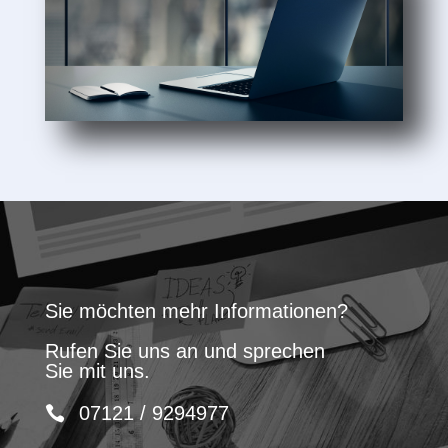
Sie möchten mehr Informationen?
Rufen Sie uns an und sprechen
Sie mit uns.
07121 / 9294977