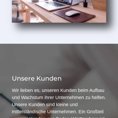
Unsere Kunden
Wir lieben es, unseren Kunden beim Aufbau
und Wachstum ihrer Unternehmen zu helfen.
Unsere Kunden sind kleine und
mittelständische Unternehmen. Ein Großteil