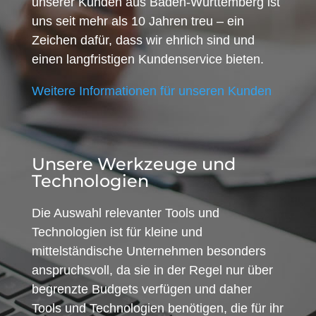
unserer Kunden aus Baden-Württemberg ist
uns seit mehr als 10 Jahren treu – ein
Zeichen dafür, dass wir ehrlich sind und
einen langfristigen Kundenservice bieten.
Weitere Informationen für unseren Kunden
Unsere Werkzeuge und
Technologien
Die Auswahl relevanter Tools und
Technologien ist für kleine und
mittelständische Unternehmen besonders
anspruchsvoll, da sie in der Regel nur über
begrenzte Budgets verfügen und daher
Tools und Technologien benötigen, die für ihr