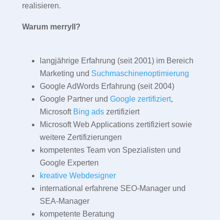
realisieren.
Warum merryll?
langjährige Erfahrung (seit 2001) im Bereich
Marketing und
Suchmaschinenoptimierung
Google AdWords Erfahrung (seit 2004)
Google Partner und
Google zertifiziert
,
Microsoft
Bing ads
zertifiziert
Microsoft Web Applications zertifiziert sowie
weitere Zertifizierungen
kompetentes Team von Spezialisten und
Google Experten
kreative Webdesigner
international erfahrene SEO-Manager und
SEA-Manager
kompetente Beratung