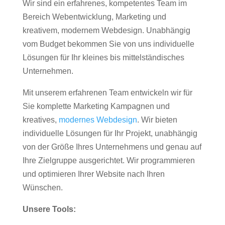
Wir sind ein erfahrenes, kompetentes Team im
Bereich Webentwicklung, Marketing und
kreativem, modernem Webdesign. Unabhängig
vom Budget bekommen Sie von uns individuelle
Lösungen für Ihr kleines bis mittelständisches
Unternehmen.
Mit unserem erfahrenen Team entwickeln wir für
Sie komplette Marketing Kampagnen und
kreatives,
modernes Webdesign
. Wir bieten
individuelle Lösungen für Ihr Projekt, unabhängig
von der Größe Ihres Unternehmens und genau auf
Ihre Zielgruppe ausgerichtet. Wir programmieren
und optimieren Ihrer Website nach Ihren
Wünschen.
Unsere Tools: