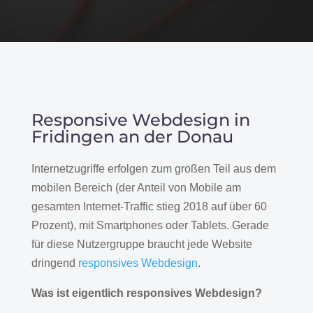
Responsive Webdesign in
Fridingen an der Donau
Internetzugriffe erfolgen zum großen Teil aus dem
mobilen Bereich (der Anteil von Mobile am
gesamten Internet-Traffic stieg 2018 auf über 60
Prozent), mit Smartphones oder Tablets. Gerade
für diese Nutzergruppe braucht jede Website
dringend
responsives Webdesign
.
Was ist eigentlich responsives Webdesign?