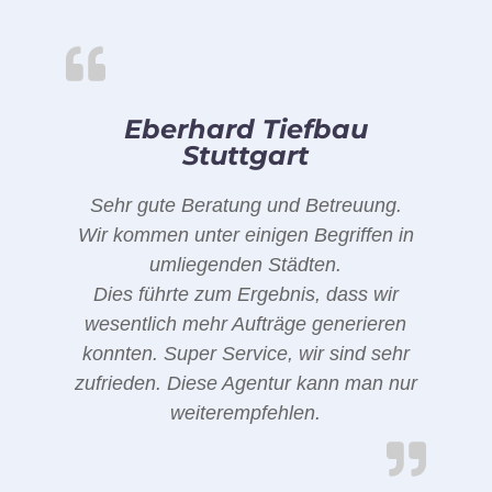
Eberhard Tiefbau
Stuttgart
Sehr gute Beratung und Betreuung.
Wir kommen unter einigen Begriffen in
umliegenden Städten.
Dies führte zum Ergebnis, dass wir
wesentlich mehr Aufträge generieren
konnten. Super Service, wir sind sehr
zufrieden. Diese Agentur kann man nur
weiterempfehlen.