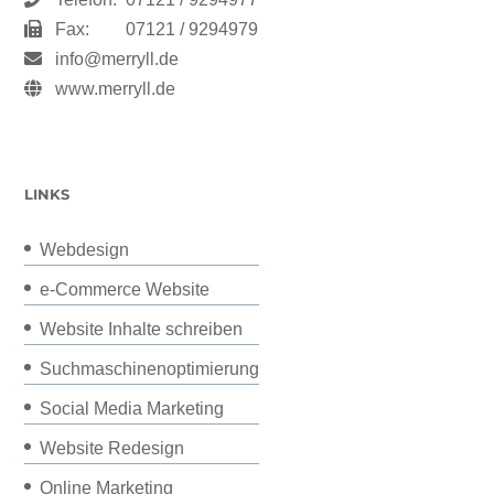
Fax:
07121 / 9294979
info@merryll.de
www.merryll.de
LINKS
Webdesign
e-Commerce Website
Website Inhalte schreiben
Suchmaschinenoptimierung
Social Media Marketing
Website Redesign
Online Marketing