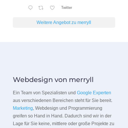
Twitter
Weitere Angebot zu merryll
Webdesign von merryll
Ein Team von Spezialisten und
Google Experten
aus verschiedenen Bereichen steht für Sie bereit.
Marketing
, Webdesign und Programmierung
greifen so Hand in Hand. Dadurch sind wir in der
Lage für Sie keine, mittlere oder große Projekte zu