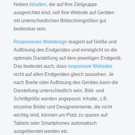
Neben
Inhalten
, die auf Ihre Zielgruppe
ausgerichtet sind, soll Ihre Website auf Geräten
mit unterschiedlichen Bildschirmgrößen gut
bedienbar sein.
Responsives Webdesign
reagiert auf Größe und
Auflösung des Endgerätes und ermöglicht so die
optimale Darstellung auf dem jeweiligen Endgerät.
Das bedeutet auch, dass
responsive Websites
nicht auf allen Endgeräten gleich aussehen. Je
nach Breite oder Auflösung des Gerätes kann die
Darstellung unterschiedlich sein. Bild- und
Schriftgröße werden angepasst. Inhalte, z.B.
einzelne Bilder und Designelemente, die nicht
wichtig sind, können um Platz zu sparen auf
Tablets oder Smartphones automatisch
ausgeblendet werden etc.