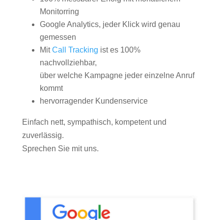
Monitorring
Google Analytics, jeder Klick wird genau
gemessen
Mit
Call Tracking
ist es 100%
nachvollziehbar,
über welche Kampagne jeder einzelne Anruf
kommt
hervorragender Kundenservice
Einfach nett, sympathisch, kompetent und
zuverlässig.
Sprechen Sie mit uns.