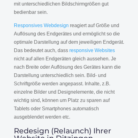
mit unterschiedlichen Bildschirmgrößen gut
bedienbar sein.
Responsives Webdesign
reagiert auf Größe und
Auflösung des Endgerätes und ermöglicht so die
optimale Darstellung auf dem jeweiligen Endgerät.
Das bedeutet auch, dass
responsive Websites
nicht auf allen Endgeräten gleich aussehen. Je
nach Breite oder Auflösung des Gerätes kann die
Darstellung unterschiedlich sein. Bild- und
Schriftgröße werden angepasst. Inhalte, z.B.
einzelne Bilder und Designelemente, die nicht
wichtig sind, können um Platz zu sparen auf
Tablets oder Smartphones automatisch
ausgeblendet werden etc.
Redesign (Relaunch) Ihrer