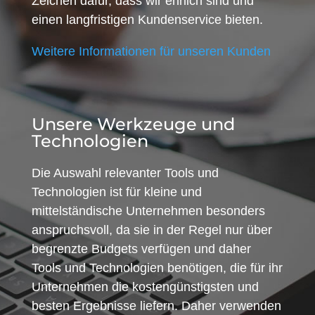
Zeichen dafür, dass wir ehrlich sind und
einen langfristigen Kundenservice bieten.
Weitere Informationen für unseren Kunden
Unsere Werkzeuge und
Technologien
Die Auswahl relevanter Tools und
Technologien ist für kleine und
mittelständische Unternehmen besonders
anspruchsvoll, da sie in der Regel nur über
begrenzte Budgets verfügen und daher
Tools und Technologien benötigen, die für ihr
Unternehmen die kostengünstigsten und
besten Ergebnisse liefern. Daher verwenden