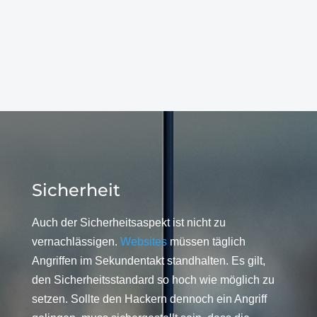
Sicherheit
Auch der Sicherheitsaspekt ist nicht zu
vernachlässigen.
Websites
müssen täglich
Angriffen im Sekundentakt standhalten. Es gilt,
den Sicherheitsstandard so hoch wie möglich zu
setzen. Sollte den Hackern dennoch ein Angriff