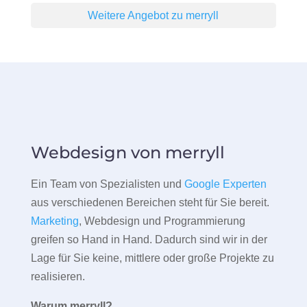
Weitere Angebot zu merryll
Webdesign von merryll
Ein Team von Spezialisten und
Google Experten
aus verschiedenen Bereichen steht für Sie bereit.
Marketing
, Webdesign und Programmierung
greifen so Hand in Hand. Dadurch sind wir in der
Lage für Sie keine, mittlere oder große Projekte zu
realisieren.
Warum merryll?