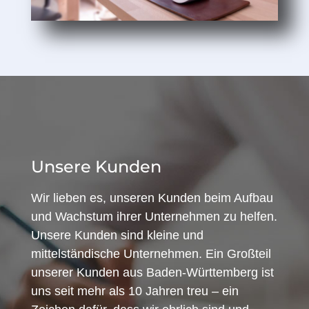
Unsere Kunden
Wir lieben es, unseren Kunden beim Aufbau
und Wachstum ihrer Unternehmen zu helfen.
Unsere Kunden sind kleine und
mittelständische Unternehmen. Ein Großteil
unserer Kunden aus Baden-Württemberg ist
uns seit mehr als 10 Jahren treu – ein