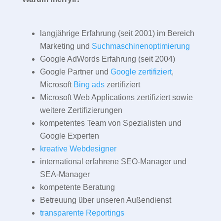
langjährige Erfahrung (seit 2001) im Bereich
Marketing und
Suchmaschinenoptimierung
Google AdWords Erfahrung (seit 2004)
Google Partner und
Google zertifiziert
,
Microsoft
Bing ads
zertifiziert
Microsoft Web Applications zertifiziert sowie
weitere Zertifizierungen
kompetentes Team von Spezialisten und
Google Experten
kreative Webdesigner
international erfahrene SEO-Manager und
SEA-Manager
kompetente Beratung
Betreuung über unseren Außendienst
transparente Reportings