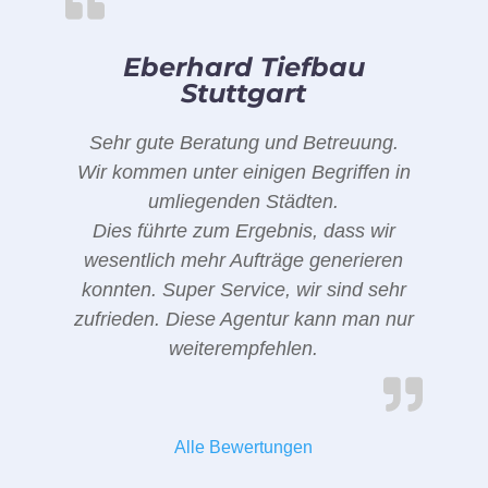
Eberhard Tiefbau
Stuttgart
Sehr gute Beratung und Betreuung.
Wir kommen unter einigen Begriffen in
umliegenden Städten.
Dies führte zum Ergebnis, dass wir
wesentlich mehr Aufträge generieren
konnten. Super Service, wir sind sehr
zufrieden. Diese Agentur kann man nur
weiterempfehlen.
Alle Bewertungen