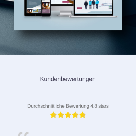
Kundenbewertungen
Durchschnittliche Bewertung 4.8 stars