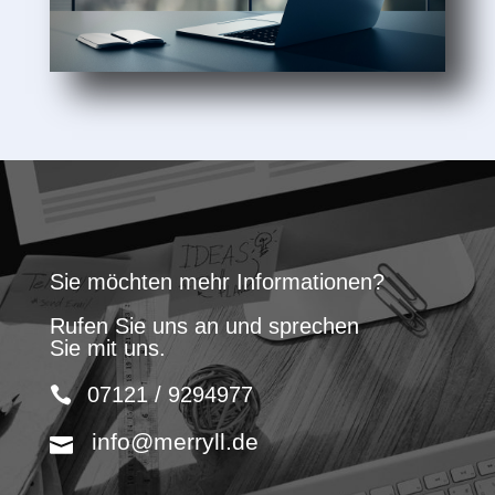
Sie möchten mehr Informationen?
Rufen Sie uns an und sprechen
Sie mit uns.
07121 / 9294977
info@merryll.de