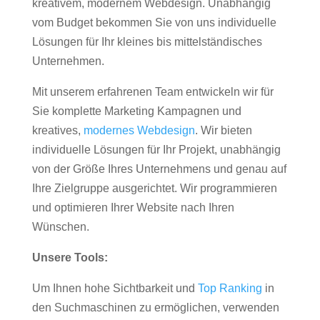
kreativem, modernem Webdesign. Unabhängig
vom Budget bekommen Sie von uns individuelle
Lösungen für Ihr kleines bis mittelständisches
Unternehmen.
Mit unserem erfahrenen Team entwickeln wir für
Sie komplette Marketing Kampagnen und
kreatives,
modernes Webdesign
. Wir bieten
individuelle Lösungen für Ihr Projekt, unabhängig
von der Größe Ihres Unternehmens und genau auf
Ihre Zielgruppe ausgerichtet. Wir programmieren
und optimieren Ihrer Website nach Ihren
Wünschen.
Unsere Tools:
Um Ihnen hohe Sichtbarkeit und
Top Ranking
in
den Suchmaschinen zu ermöglichen, verwenden