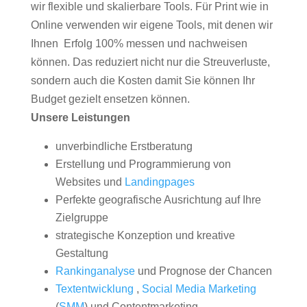
wir flexible und skalierbare Tools. Für Print wie in
Online verwenden wir eigene Tools, mit denen wir
Ihnen Erfolg 100% messen und nachweisen
können. Das reduziert nicht nur die Streuverluste,
sondern auch die Kosten damit Sie können Ihr
Budget gezielt ensetzen können.
Unsere Leistungen
unverbindliche Erstberatung
Erstellung und Programmierung von
Websites und
Landingpages
Perfekte geografische Ausrichtung auf Ihre
Zielgruppe
strategische Konzeption und kreative
Gestaltung
Rankinganalyse
und Prognose der Chancen
Textentwicklung
,
Social Media Marketing
(
SMM
) und Contentmarketing