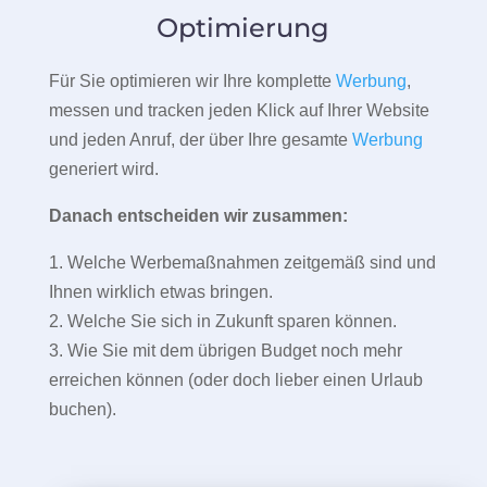
Optimierung
Für Sie optimieren wir Ihre komplette
Werbung
,
messen und tracken jeden Klick auf Ihrer Website
und jeden Anruf, der über Ihre gesamte
Werbung
generiert wird.
Danach entscheiden wir zusammen:
1. Welche Werbemaßnahmen zeitgemäß sind und
Ihnen wirklich etwas bringen.
2. Welche Sie sich in Zukunft sparen können.
3. Wie Sie mit dem übrigen Budget noch mehr
erreichen können (oder doch lieber einen Urlaub
buchen).