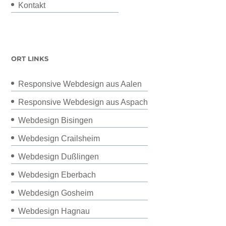
Kontakt
ORT LINKS
Responsive Webdesign aus Aalen
Responsive Webdesign aus Aspach
Webdesign Bisingen
Webdesign Crailsheim
Webdesign Dußlingen
Webdesign Eberbach
Webdesign Gosheim
Webdesign Hagnau