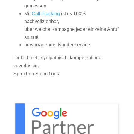
gemessen
Mit
Call Tracking
ist es 100%
nachvollziehbar,
über welche Kampagne jeder einzelne Anruf
kommt
hervorragender Kundenservice
Einfach nett, sympathisch, kompetent und
zuverlässig.
Sprechen Sie mit uns.