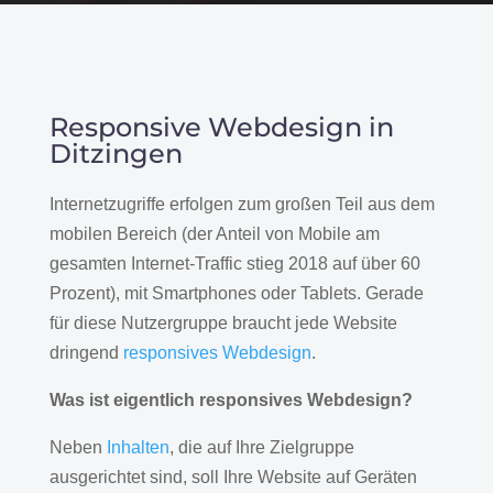
Responsive Webdesign in
Ditzingen
Internetzugriffe erfolgen zum großen Teil aus dem
mobilen Bereich (der Anteil von Mobile am
gesamten Internet-Traffic stieg 2018 auf über 60
Prozent), mit Smartphones oder Tablets. Gerade
für diese Nutzergruppe braucht jede Website
dringend
responsives Webdesign
.
Was ist eigentlich responsives Webdesign?
Neben
Inhalten
, die auf Ihre Zielgruppe
ausgerichtet sind, soll Ihre Website auf Geräten