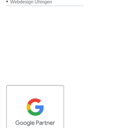
Webdesign Uhingen