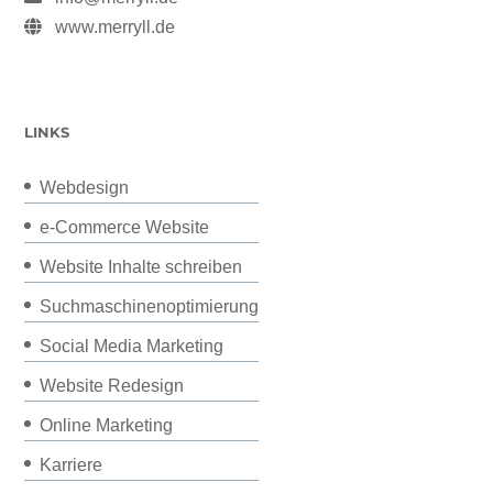
www.merryll.de
LINKS
Webdesign
e-Commerce Website
Website Inhalte schreiben
Suchmaschinenoptimierung
Social Media Marketing
Website Redesign
Online Marketing
Karriere