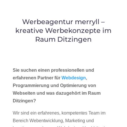
Werbeagentur merryll –
kreative Werbekonzepte im
Raum Ditzingen
Sie suchen einen professionellen und
erfahrenen Partner für
Webdesign
,
Programmierung und Optimierung von
Webseiten und was dazugehört im Raum
Ditzingen?
Wir sind ein erfahrenes, kompetentes Team im
Bereich Webentwicklung, Marketing und