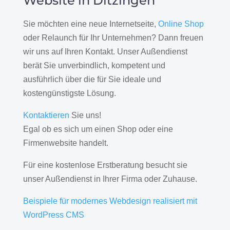
Website in Ditzingen
Sie möchten eine neue Internetseite,
Online Shop
oder Relaunch für Ihr Unternehmen? Dann freuen
wir uns auf Ihren Kontakt. Unser Außendienst
berät Sie unverbindlich, kompetent und
ausführlich über die für Sie ideale und
kostengünstigste Lösung.
Kontaktieren
Sie uns!
Egal ob es sich um einen Shop oder eine
Firmenwebsite handelt.
Für eine kostenlose Erstberatung besucht sie
unser Außendienst in Ihrer Firma oder Zuhause.
Beispiele für modernes Webdesign realisiert mit
WordPress CMS