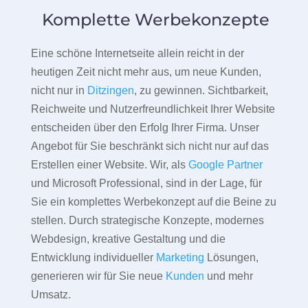
Komplette Werbekonzepte
Eine schöne Internetseite allein reicht in der
heutigen Zeit nicht mehr aus, um neue Kunden,
nicht nur in
Ditzingen
, zu gewinnen. Sichtbarkeit,
Reichweite und Nutzerfreundlichkeit Ihrer Website
entscheiden über den Erfolg Ihrer Firma. Unser
Angebot für Sie beschränkt sich nicht nur auf das
Erstellen einer Website. Wir, als
Google Partner
und Microsoft Professional, sind in der Lage, für
Sie ein komplettes Werbekonzept auf die Beine zu
stellen. Durch strategische Konzepte, modernes
Webdesign, kreative Gestaltung und die
Entwicklung individueller
Marketing
Lösungen,
generieren wir für Sie neue
Kunden
und mehr
Umsatz.