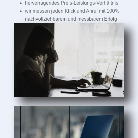
hervorragendes Preis-Leistungs-Verhältnis
wir messen jeden Klick und Anruf mit 100%
nachvollziehbarem und messbarem Erfolg