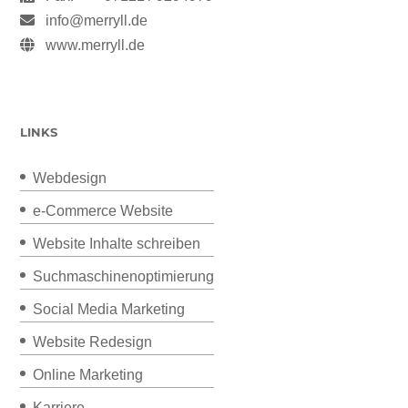
info@merryll.de
www.merryll.de
LINKS
Webdesign
e-Commerce Website
Website Inhalte schreiben
Suchmaschinenoptimierung
Social Media Marketing
Website Redesign
Online Marketing
Karriere