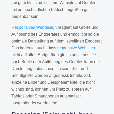
ausgerichtet sind, soll Ihre Website auf Geräten
mit unterschiedlichen Bildschirmgrößen gut
bedienbar sein.
Responsives Webdesign
reagiert auf Größe und
Auflösung des Endgerätes und ermöglicht so die
optimale Darstellung auf dem jeweiligen Endgerät.
Das bedeutet auch, dass
responsive Websites
nicht auf allen Endgeräten gleich aussehen. Je
nach Breite oder Auflösung des Gerätes kann die
Darstellung unterschiedlich sein. Bild- und
Schriftgröße werden angepasst. Inhalte, z.B.
einzelne Bilder und Designelemente, die nicht
wichtig sind, können um Platz zu sparen auf
Tablets oder Smartphones automatisch
ausgeblendet werden etc.