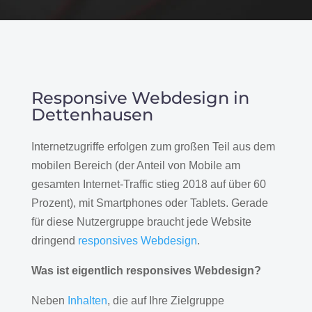
Responsive Webdesign in
Dettenhausen
Internetzugriffe erfolgen zum großen Teil aus dem
mobilen Bereich (der Anteil von Mobile am
gesamten Internet-Traffic stieg 2018 auf über 60
Prozent), mit Smartphones oder Tablets. Gerade
für diese Nutzergruppe braucht jede Website
dringend
responsives Webdesign
.
Was ist eigentlich responsives Webdesign?
Neben
Inhalten
, die auf Ihre Zielgruppe