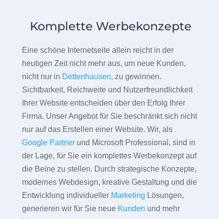
Komplette Werbekonzepte
Eine schöne Internetseite allein reicht in der
heutigen Zeit nicht mehr aus, um neue Kunden,
nicht nur in
Dettenhausen
, zu gewinnen.
Sichtbarkeit, Reichweite und Nutzerfreundlichkeit
Ihrer Website entscheiden über den Erfolg Ihrer
Firma. Unser Angebot für Sie beschränkt sich nicht
nur auf das Erstellen einer Website. Wir, als
Google Partner
und Microsoft Professional, sind in
der Lage, für Sie ein komplettes Werbekonzept auf
die Beine zu stellen. Durch strategische Konzepte,
modernes Webdesign, kreative Gestaltung und die
Entwicklung individueller
Marketing
Lösungen,
generieren wir für Sie neue
Kunden
und mehr