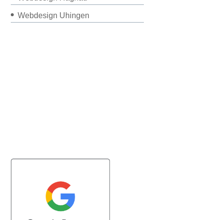
Webdesign Uhingen