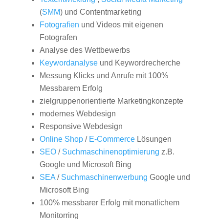
(
SMM
) und Contentmarketing
Fotografien
und Videos mit eigenen
Fotografen
Analyse des Wettbewerbs
Keywordanalyse
und Keywordrecherche
Messung Klicks und Anrufe mit 100%
Messbarem Erfolg
zielgruppenorientierte Marketingkonzepte
modernes Webdesign
Responsive Webdesign
Online Shop
/
E-Commerce
Lösungen
SEO
/
Suchmaschinenoptimierung
z.B.
Google und Microsoft Bing
SEA
/
Suchmaschinenwerbung
Google und
Microsoft Bing
100% messbarer Erfolg mit monatlichem
Monitorring