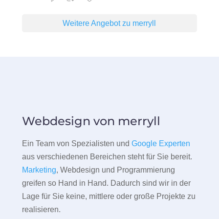
Weitere Angebot zu merryll
Webdesign von merryll
Ein Team von Spezialisten und
Google Experten
aus verschiedenen Bereichen steht für Sie bereit.
Marketing
, Webdesign und Programmierung
greifen so Hand in Hand. Dadurch sind wir in der
Lage für Sie keine, mittlere oder große Projekte zu
realisieren.