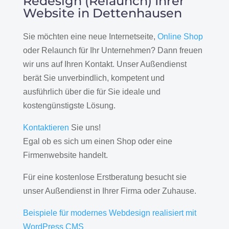
Redesign (Relaunch) Ihrer
Website in Dettenhausen
Sie möchten eine neue Internetseite,
Online Shop
oder Relaunch für Ihr Unternehmen? Dann freuen
wir uns auf Ihren Kontakt. Unser Außendienst
berät Sie unverbindlich, kompetent und
ausführlich über die für Sie ideale und
kostengünstigste Lösung.
Kontaktieren
Sie uns!
Egal ob es sich um einen Shop oder eine
Firmenwebsite handelt.
Für eine kostenlose Erstberatung besucht sie
unser Außendienst in Ihrer Firma oder Zuhause.
Beispiele für modernes Webdesign realisiert mit
WordPress CMS