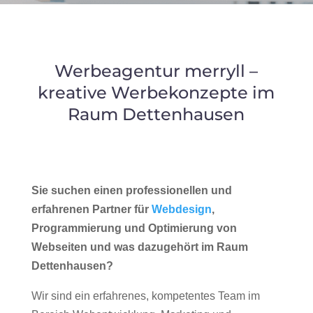
Werbeagentur merryll –
kreative Werbekonzepte im
Raum Dettenhausen
Sie suchen einen professionellen und
erfahrenen Partner für
Webdesign
,
Programmierung und Optimierung von
Webseiten und was dazugehört im Raum
Dettenhausen?
Wir sind ein erfahrenes, kompetentes Team im