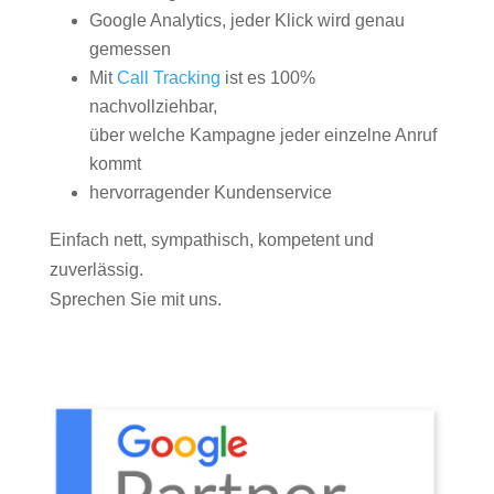
Google Analytics, jeder Klick wird genau
gemessen
Mit
Call Tracking
ist es 100%
nachvollziehbar,
über welche Kampagne jeder einzelne Anruf
kommt
hervorragender Kundenservice
Einfach nett, sympathisch, kompetent und
zuverlässig.
Sprechen Sie mit uns.