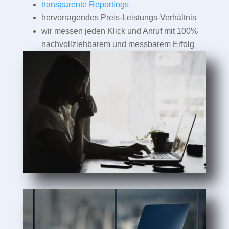
transparente Reportings
hervorragendes Preis-Leistungs-Verhältnis
wir messen jeden Klick und Anruf mit 100%
nachvollziehbarem und messbarem Erfolg