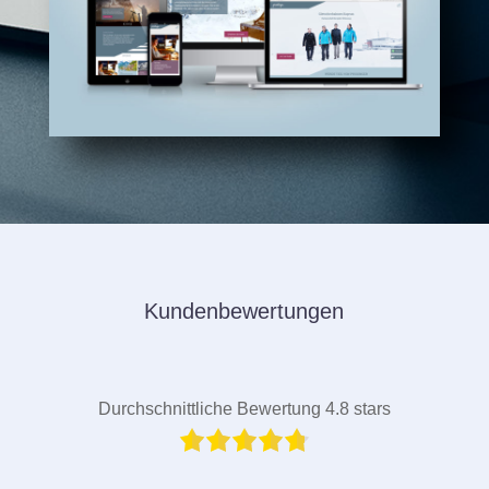
Kundenbewertungen
Durchschnittliche Bewertung 4.8 stars