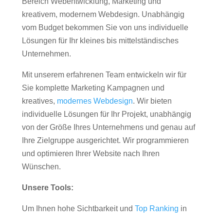
Bereich Webentwicklung, Marketing und
kreativem, modernem Webdesign. Unabhängig
vom Budget bekommen Sie von uns individuelle
Lösungen für Ihr kleines bis mittelständisches
Unternehmen.
Mit unserem erfahrenen Team entwickeln wir für
Sie komplette Marketing Kampagnen und
kreatives,
modernes Webdesign
. Wir bieten
individuelle Lösungen für Ihr Projekt, unabhängig
von der Größe Ihres Unternehmens und genau auf
Ihre Zielgruppe ausgerichtet. Wir programmieren
und optimieren Ihrer Website nach Ihren
Wünschen.
Unsere Tools:
Um Ihnen hohe Sichtbarkeit und
Top Ranking
in