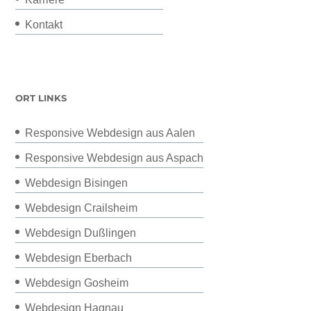
Kontakt
ORT LINKS
Responsive Webdesign aus Aalen
Responsive Webdesign aus Aspach
Webdesign Bisingen
Webdesign Crailsheim
Webdesign Dußlingen
Webdesign Eberbach
Webdesign Gosheim
Webdesign Hagnau