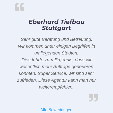
Eberhard Tiefbau
Stuttgart
Sehr gute Beratung und Betreuung.
Wir kommen unter einigen Begriffen in
umliegenden Städten.
Dies führte zum Ergebnis, dass wir
wesentlich mehr Aufträge generieren
konnten. Super Service, wir sind sehr
zufrieden. Diese Agentur kann man nur
weiterempfehlen.
Alle Bewertungen