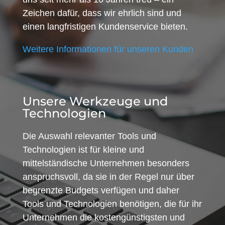
Zeichen dafür, dass wir ehrlich sind und
einen langfristigen Kundenservice bieten.
Weitere Informationen für unseren Kunden
Unsere Werkzeuge und
Technologien
Die Auswahl relevanter Tools und
Technologien ist für kleine und
mittelständische Unternehmen besonders
anspruchsvoll, da sie in der Regel nur über
begrenzte Budgets verfügen und daher
Tools und Technologien benötigen, die für ihr
Unternehmen die kostengünstigsten und