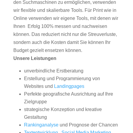
den Suchmaschinen zu ermöglichen, verwenden
wir flexible und skalierbare Tools. Für Print wie in
Online verwenden wir eigene Tools, mit denen wir
Ihnen Erfolg 100% messen und nachweisen
können. Das reduziert nicht nur die Streuverluste,
sondern auch die Kosten damit Sie können Ihr
Budget gezielt ensetzen können.
Unsere Leistungen
unverbindliche Erstberatung
Erstellung und Programmierung von
Websites und
Landingpages
Perfekte geografische Ausrichtung auf Ihre
Zielgruppe
strategische Konzeption und kreative
Gestaltung
Rankinganalyse
und Prognose der Chancen
Textentwicklung
,
Social Media Marketing