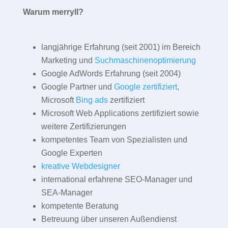
Warum merryll?
langjährige Erfahrung (seit 2001) im Bereich
Marketing und
Suchmaschinenoptimierung
Google AdWords Erfahrung (seit 2004)
Google Partner und
Google zertifiziert
,
Microsoft
Bing ads
zertifiziert
Microsoft Web Applications zertifiziert sowie
weitere Zertifizierungen
kompetentes Team von Spezialisten und
Google Experten
kreative Webdesigner
international erfahrene SEO-Manager und
SEA-Manager
kompetente Beratung
Betreuung über unseren Außendienst