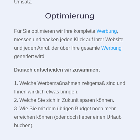
Umsatz.
Optimierung
Für Sie optimieren wir Ihre komplette
Werbung
,
messen und tracken jeden Klick auf Ihrer Website
und jeden Anruf, der über Ihre gesamte
Werbung
generiert wird.
Danach entscheiden wir zusammen:
1. Welche Werbemaßnahmen zeitgemäß sind und
Ihnen wirklich etwas bringen.
2. Welche Sie sich in Zukunft sparen können.
3. Wie Sie mit dem übrigen Budget noch mehr
erreichen können (oder doch lieber einen Urlaub
buchen).