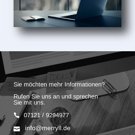
Sie möchten mehr Informationen?
Rufen Sie uns an und sprechen
Sie mit uns.
07121 / 9294977
info@merryll.de