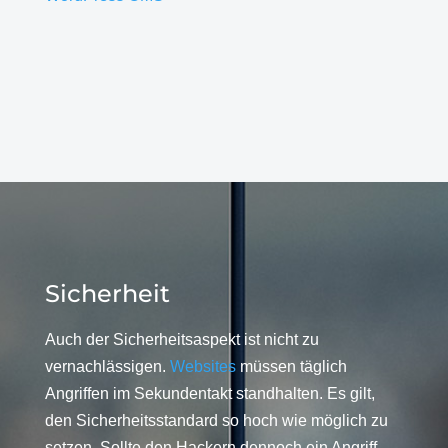
Sicherheit
Auch der Sicherheitsaspekt ist nicht zu
vernachlässigen.
Websites
müssen täglich
Angriffen im Sekundentakt standhalten. Es gilt,
den Sicherheitsstandard so hoch wie möglich zu
setzen. Sollte den Hackern dennoch ein Angriff